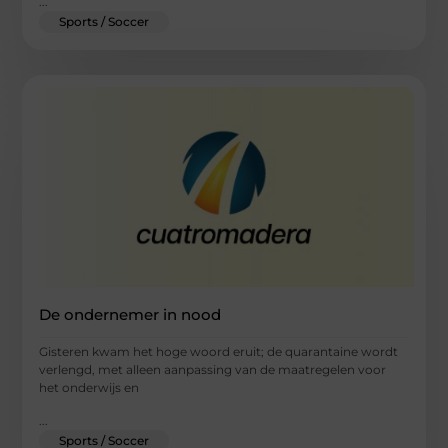
...
Sports / Soccer
De ondernemer in nood
Gisteren kwam het hoge woord eruit; de quarantaine wordt
verlengd, met alleen aanpassing van de maatregelen voor
het onderwijs en
...
Sports / Soccer