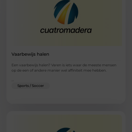
Vaarbewijs halen
Een vaarbewijs halen? Varen is iets waar de meeste mensen
op de een of andere manier wel affiniteit mee hebben.
...
Sports / Soccer