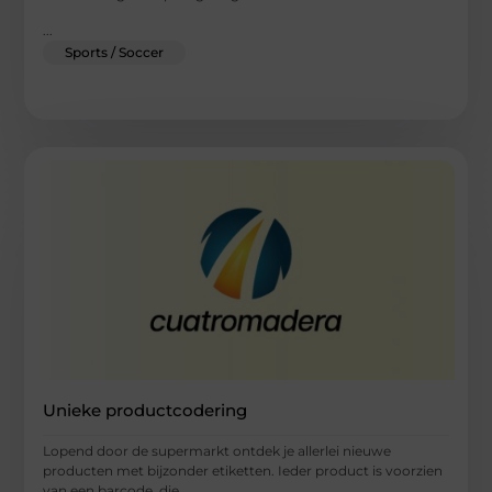
...
Sports / Soccer
Unieke productcodering
Lopend door de supermarkt ontdek je allerlei nieuwe
producten met bijzonder etiketten. Ieder product is voorzien
van een barcode, die