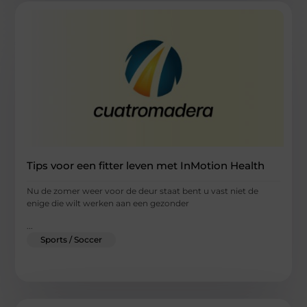
Tips voor een fitter leven met InMotion Health
Nu de zomer weer voor de deur staat bent u vast niet de
enige die wilt werken aan een gezonder
...
Sports / Soccer