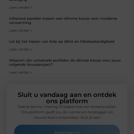
Lees verder »
Infrarood panelen kopen: een slimme keuze voor moderne
verwarming
Lees verder »
Let bij het kiezen van folie op dikte en hittebestendigheid
Lees verder »
Waarom zijn universele profielen de slimste keuze voor jouw
volgende bouwproject?
Lees verder »
Sluit u vandaag aan en ontdek
ons platform
Deel je kennis, mening of passie met een breed publiek.
Ons platform geeft jou de ruimte om te bloggen en
nieuwe lezers te bereiken. Sluit je aan!
Registreer nu!