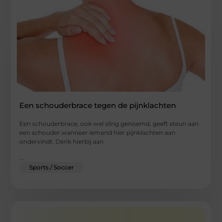
Een schouderbrace tegen de pijnklachten
Een schouderbrace, ook wel sling genoemd, geeft steun aan
een schouder wanneer iemand hier pijnklachten aan
ondervindt. Denk hierbij aan
...
Sports / Soccer