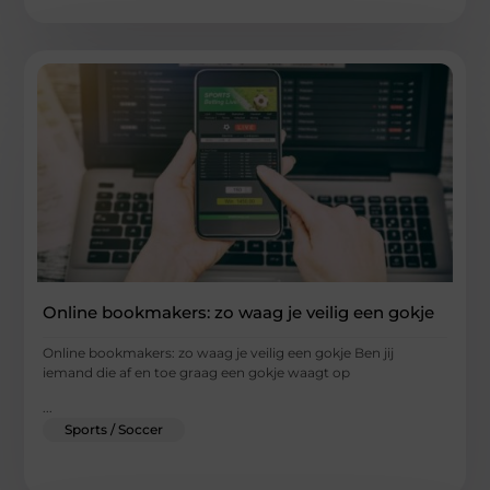
Online bookmakers: zo waag je veilig een gokje
Online bookmakers: zo waag je veilig een gokje Ben jij
iemand die af en toe graag een gokje waagt op
...
Sports / Soccer