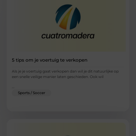
5 tips om je voertuig te verkopen
Als je je voertuig gaat verkopen dan wil je dit natuurlijke op
een snelle veilige manier laten geschieden. Ook wil
...
Sports / Soccer