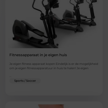
Fitnessapparaat in je eigen huis
Je eigen fitness apparaat kopen Eindelijk is er de mogelijkheid
om je eigen fitnessapparatuur in huis te halen! Je eigen
...
Sports / Soccer