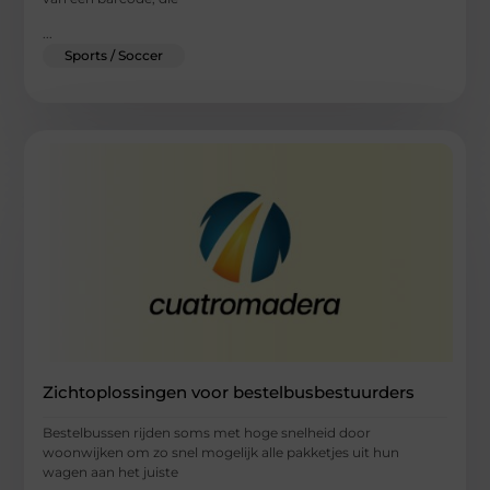
...
Sports / Soccer
Zichtoplossingen voor bestelbusbestuurders
Bestelbussen rijden soms met hoge snelheid door
woonwijken om zo snel mogelijk alle pakketjes uit hun
wagen aan het juiste