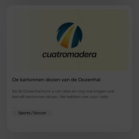
De kartonnen dozen van de Dozenhal
Bij de Dozenhal kunt u van alles en nog wat krijgen wat
betreft kartonnen dozen. We hebben niet voor niets
...
Sports / Soccer