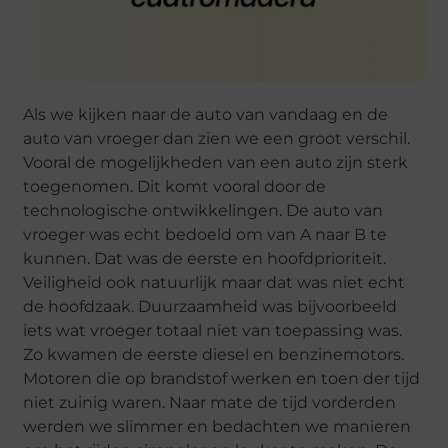
Als we kijken naar de auto van vandaag en de
auto van vroeger dan zien we een groot verschil.
Vooral de mogelijkheden van een auto zijn sterk
toegenomen. Dit komt vooral door de
technologische ontwikkelingen. De auto van
vroeger was echt bedoeld om van A naar B te
kunnen. Dat was de eerste en hoofdprioriteit.
Veiligheid ook natuurlijk maar dat was niet echt
de hoofdzaak. Duurzaamheid was bijvoorbeeld
iets wat vroeger totaal niet van toepassing was.
Zo kwamen de eerste diesel en benzinemotors.
Motoren die op brandstof werken en toen der tijd
niet zuinig waren. Naar mate de tijd vorderden
werden we slimmer en bedachten we manieren