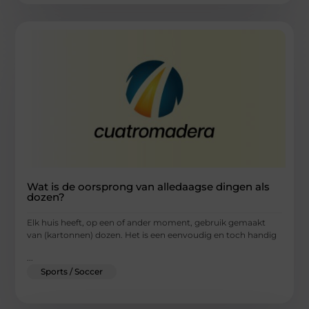
Wat is de oorsprong van alledaagse dingen als
dozen?
Elk huis heeft, op een of ander moment, gebruik gemaakt
van (kartonnen) dozen. Het is een eenvoudig en toch handig
...
Sports / Soccer