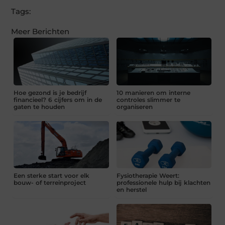
Tags:
Meer Berichten
Hoe gezond is je bedrijf
10 manieren om interne
financieel? 6 cijfers om in de
controles slimmer te
gaten te houden
organiseren
Een sterke start voor elk
Fysiotherapie Weert:
bouw- of terreinproject
professionele hulp bij klachten
en herstel