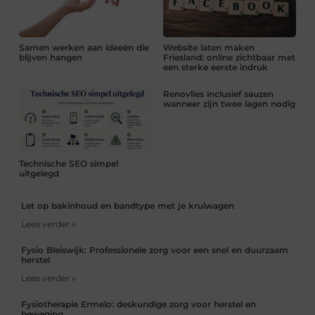
Samen werken aan ideeën die
Website laten maken
blijven hangen
Friesland: online zichtbaar met
een sterke eerste indruk
Renovlies inclusief sauzen
wanneer zijn twee lagen nodig
Technische SEO simpel
uitgelegd
Let op bakinhoud en bandtype met je kruiwagen
Lees verder »
Fysio Bleiswijk: Professionele zorg voor een snel en duurzaam
herstel
Lees verder »
Fysiotherapie Ermelo: deskundige zorg voor herstel en
beweging