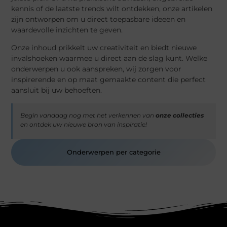
kennis of de laatste trends wilt ontdekken, onze artikelen
zijn ontworpen om u direct toepasbare ideeën en
waardevolle inzichten te geven.
Onze inhoud prikkelt uw creativiteit en biedt nieuwe
invalshoeken waarmee u direct aan de slag kunt. Welke
onderwerpen u ook aanspreken, wij zorgen voor
inspirerende en op maat gemaakte content die perfect
aansluit bij uw behoeften.
Begin vandaag nog met het verkennen van
onze collecties
en ontdek uw nieuwe bron van inspiratie!
Onderwerpen per categorie