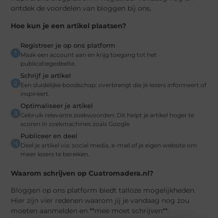
ontdek de voordelen van bloggen bij ons.
Hoe kun je een artikel plaatsen?
Registreer je op ons platform
Maak een account aan en krijg toegang tot het
publicatiegedeelte.
Schrijf je artikel
Een duidelijke boodschap: overbrengt die je lezers informeert of
inspireert.
Optimaliseer je artikel
Gebruik relevante zoekwoorden: Dit helpt je artikel hoger te
scoren in zoekmachines zoals Google.
Publiceer en deel
Deel je artikel via: social media, e-mail of je eigen website om
meer lezers te bereiken.
Waarom schrijven op Cuatromadera.nl?
Bloggen op ons platform biedt talloze mogelijkheden.
Hier zijn vier redenen waarom jij je vandaag nog zou
moeten aanmelden en **mee moet schrijven**: