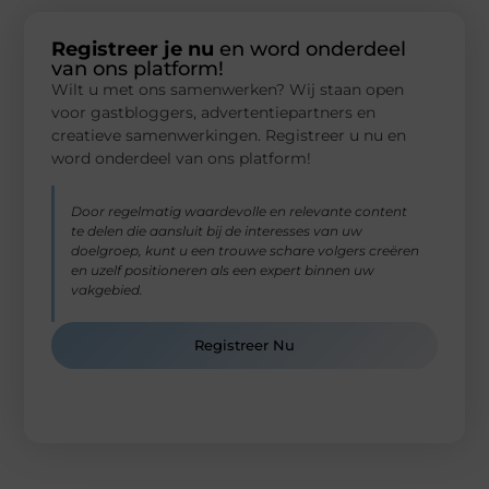
Registreer je nu
en word onderdeel
van ons platform!
Wilt u met ons samenwerken? Wij staan ​​open
voor gastbloggers, advertentiepartners en
creatieve samenwerkingen. Registreer u nu en
word onderdeel van ons platform!
Door regelmatig waardevolle en relevante content
te delen die aansluit bij de interesses van uw
doelgroep, kunt u een trouwe schare volgers creëren
en uzelf positioneren als een expert binnen uw
vakgebied.
Registreer Nu