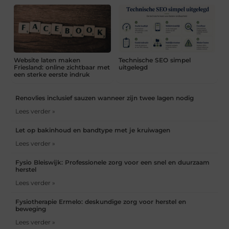
Website laten maken
Technische SEO simpel
Friesland: online zichtbaar met
uitgelegd
een sterke eerste indruk
Renovlies inclusief sauzen wanneer zijn twee lagen nodig
Lees verder »
Let op bakinhoud en bandtype met je kruiwagen
Lees verder »
Fysio Bleiswijk: Professionele zorg voor een snel en duurzaam
herstel
Lees verder »
Fysiotherapie Ermelo: deskundige zorg voor herstel en
beweging
Lees verder »