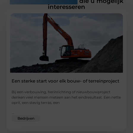
Gerelateerde artikelen
die u mogelijk
interesseren
Een sterke start voor elk bouw- of terreinproject
Bij een verbouwing, herinrichting of nieuwbouwproject
denken veel mensen meteen aan het eindresultaat. Een nette
oprit, een stevig terras, een
...
Bedrijven