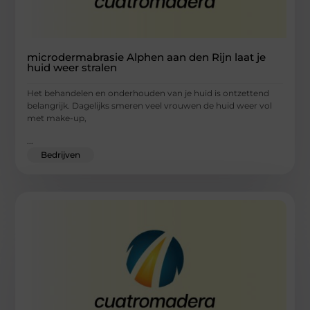
microdermabrasie Alphen aan den Rijn laat je
huid weer stralen
Het behandelen en onderhouden van je huid is ontzettend
belangrijk. Dagelijks smeren veel vrouwen de huid weer vol
met make-up,
...
Bedrijven