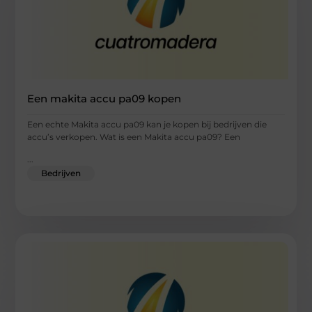
Een makita accu pa09 kopen
Een echte Makita accu pa09 kan je kopen bij bedrijven die
accu’s verkopen. Wat is een Makita accu pa09? Een
...
Bedrijven