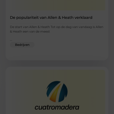
De populariteit van Allen & Heath verklaard
De start van Allen & Heath Tot op de dag van vandaag is Allen
& Heath een van de meest
...
Bedrijven