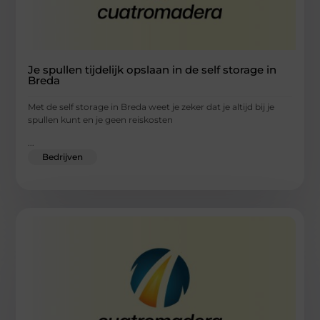
Je spullen tijdelijk opslaan in de self storage in
Breda
Met de self storage in Breda weet je zeker dat je altijd bij je
spullen kunt en je geen reiskosten
...
Bedrijven