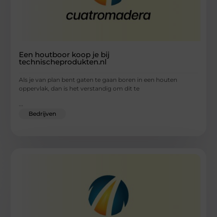
Een houtboor koop je bij
technischeprodukten.nl
Als je van plan bent gaten te gaan boren in een houten
oppervlak, dan is het verstandig om dit te
...
Bedrijven