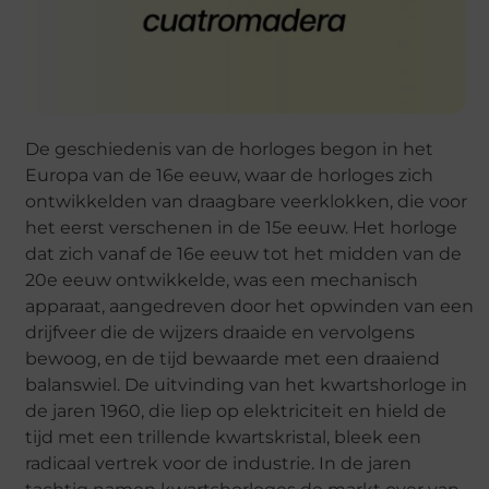
De geschiedenis van de horloges begon in het
Europa van de 16e eeuw, waar de horloges zich
ontwikkelden van draagbare veerklokken, die voor
het eerst verschenen in de 15e eeuw. Het horloge
dat zich vanaf de 16e eeuw tot het midden van de
20e eeuw ontwikkelde, was een mechanisch
apparaat, aangedreven door het opwinden van een
drijfveer die de wijzers draaide en vervolgens
bewoog, en de tijd bewaarde met een draaiend
balanswiel. De uitvinding van het kwartshorloge in
de jaren 1960, die liep op elektriciteit en hield de
tijd met een trillende kwartskristal, bleek een
radicaal vertrek voor de industrie. In de jaren