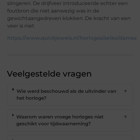
slingeren. De drijfveer introduceerde echter een
foutbron die niet aanwezig was in de
gewichtaangedreven klokken. De kracht van een
veer is niet
https://www.quickjewels.nl/horloges/seiko/dames
Veelgestelde vragen
Wie werd beschouwd als de uitvinder van
▼
het horloge?
Waarom waren vroege horloges niet
▼
geschikt voor tijdwaarneming?