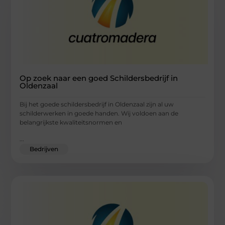
Op zoek naar een goed Schildersbedrijf in
Oldenzaal
Bij het goede schildersbedrijf in Oldenzaal zijn al uw
schilderwerken in goede handen. Wij voldoen aan de
belangrijkste kwaliteitsnormen en
...
Bedrijven