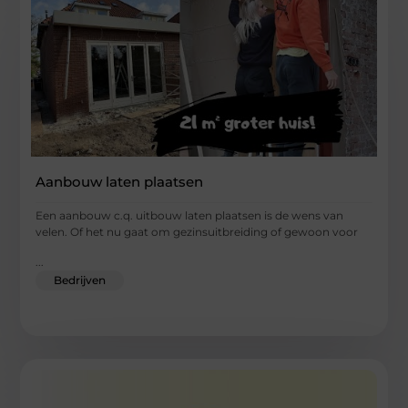
Aanbouw laten plaatsen
Een aanbouw c.q. uitbouw laten plaatsen is de wens van
velen. Of het nu gaat om gezinsuitbreiding of gewoon voor
...
Bedrijven