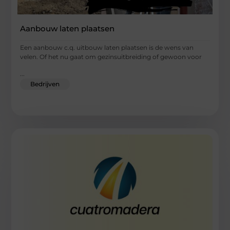
Aanbouw laten plaatsen
Een aanbouw c.q. uitbouw laten plaatsen is de wens van
velen. Of het nu gaat om gezinsuitbreiding of gewoon voor
...
Bedrijven