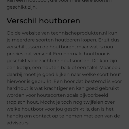
van een houtboor, die voor meerdere soorten
geschikt zijn.
Verschil houtboren
Op de website van technischeprodukten.nl kun
je meerdere soorten houtboren kopen. Er zit dus
verschil tussen de houtboren, maar wat is nou
precies dat verschil. Een normale houtboor is
geschikt voor zachtere houtsoorten. Dit kan zijn
een kozijn, een houten balk of een tafel. Maar ook
daarbij moet je goed kijken naar welke soort hout
hiervoor is gebruikt. Een boor dat bestemd is voor
hardhout is wat krachtiger en kan goed gebruikt
worden voor houtsoorten zoals bijvoorbeeld
tropisch hout. Mocht je toch nog twijfelen over
welke houtboor voor jou geschikt is, dan is het
handig om contact op te nemen met een van de
adviseurs.