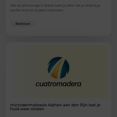
Met de self storage in Breda weet je zeker dat je altijd bij je
spullen kunt en je geen reiskosten
...
Bedrijven
microdermabrasie Alphen aan den Rijn laat je
huid weer stralen