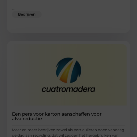
...
Bedrijven
Een pers voor karton aanschaffen voor
afvalreductie
Meer en meer bedrijven zowel als particulieren doen vandaag
de dag aan recycling, dat wil zeggen het hergebruiken van