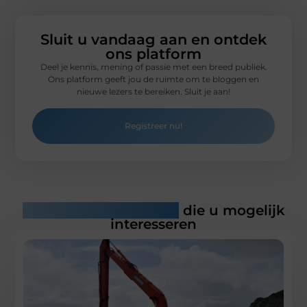
Sluit u vandaag aan en ontdek
ons platform
Deel je kennis, mening of passie met een breed publiek.
Ons platform geeft jou de ruimte om te bloggen en
nieuwe lezers te bereiken. Sluit je aan!
Registreer nu!
Gerelateerde artikelen
die u mogelijk
interesseren