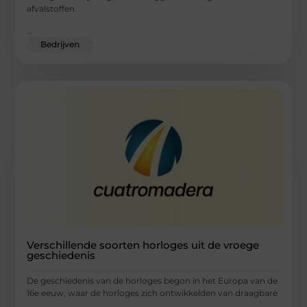
afvalstoffen
...
Bedrijven
Verschillende soorten horloges uit de vroege
geschiedenis
De geschiedenis van de horloges begon in het Europa van de
16e eeuw, waar de horloges zich ontwikkelden van draagbare