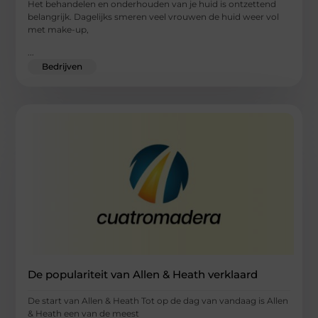
Het behandelen en onderhouden van je huid is ontzettend
belangrijk. Dagelijks smeren veel vrouwen de huid weer vol
met make-up,
...
Bedrijven
De populariteit van Allen & Heath verklaard
De start van Allen & Heath Tot op de dag van vandaag is Allen
& Heath een van de meest