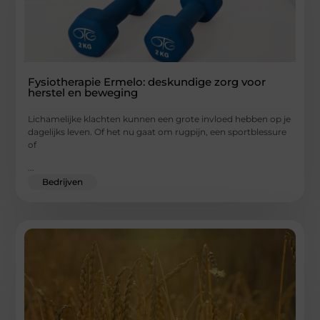
Fysiotherapie Ermelo: deskundige zorg voor
herstel en beweging
Lichamelijke klachten kunnen een grote invloed hebben op je
dagelijks leven. Of het nu gaat om rugpijn, een sportblessure
of
...
Bedrijven