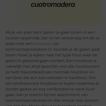
Als je van plan bent gaten te gaan boren in een
houten oppervlak, dan is het verstandig om dit te
doen met een
houtboor
van
technischeprodukten.nl. Voordat je de gaten gaat
boren moet je kijken naar het type hout waar de
gaten in geboord gaan worden. Een houtboor is
namelijk niet altijd geschikt voor alle houtsoorten.
Je hebt bijvoorbeeld een normale houtboor en
een boor die zich kan nestelen in hardhout. Om
een professionele houtboor te kopen waarmee je
zonder gedoe en erg comfortabel te werk kunt
gaan, kan je terecht bij het assortiment van
technischeprodukten.nl. Hier vind je vele soorten