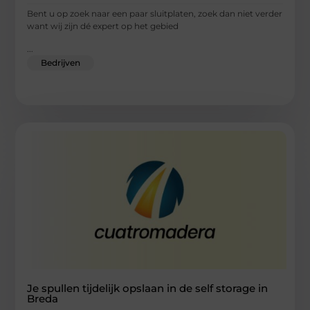
Bent u op zoek naar een paar sluitplaten, zoek dan niet verder
want wij zijn dé expert op het gebied
...
Bedrijven
Je spullen tijdelijk opslaan in de self storage in
Breda