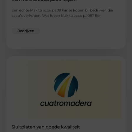
Een echte Makita accu pa09 kan je kopen bij bedrijven die
accu’s verkopen. Wat is een Makita accu pa09? Een
...
Bedrijven
Sluitplaten van goede kwaliteit