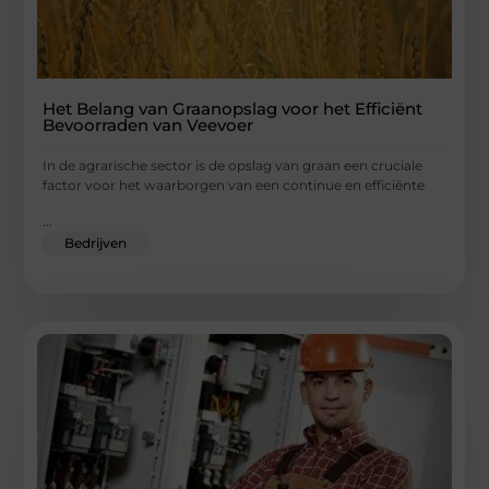
Het Belang van Graanopslag voor het Efficiënt
Bevoorraden van Veevoer
In de agrarische sector is de opslag van graan een cruciale
factor voor het waarborgen van een continue en efficiënte
...
Bedrijven