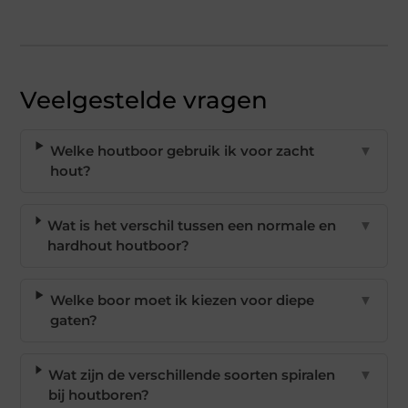
Veelgestelde vragen
Welke houtboor gebruik ik voor zacht
▼
hout?
Wat is het verschil tussen een normale en
▼
hardhout houtboor?
Welke boor moet ik kiezen voor diepe
▼
gaten?
Wat zijn de verschillende soorten spiralen
▼
bij houtboren?