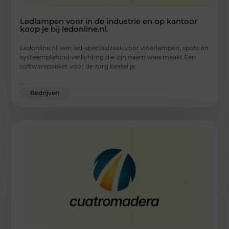
Ledlampen voor in de industrie en op kantoor
koop je bij ledonline.nl.
Ledonline.nl: een led-speciaalzaak voor vloerlampen, spots en
systeemplafond verlichting die zijn naam waarmaakt Een
softwarepakket voor de zorg bestel je
...
Bedrijven