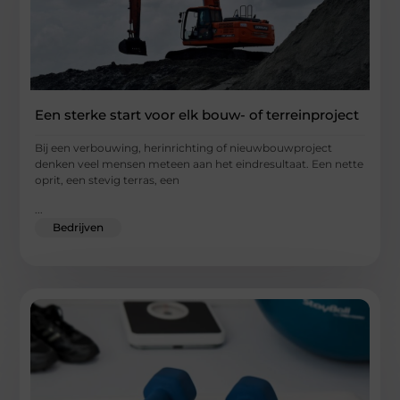
Een sterke start voor elk bouw- of terreinproject
Bij een verbouwing, herinrichting of nieuwbouwproject
denken veel mensen meteen aan het eindresultaat. Een nette
oprit, een stevig terras, een
...
Bedrijven