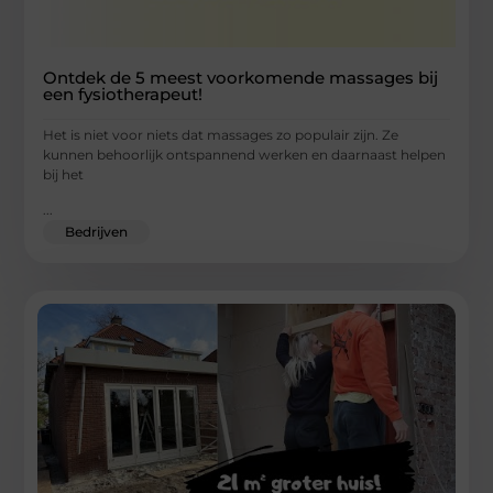
Ontdek de 5 meest voorkomende massages bij
een fysiotherapeut!
Het is niet voor niets dat massages zo populair zijn. Ze
kunnen behoorlijk ontspannend werken en daarnaast helpen
bij het
...
Bedrijven