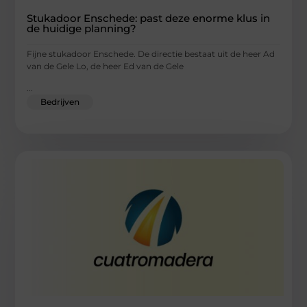
Stukadoor Enschede: past deze enorme klus in
de huidige planning?
Fijne stukadoor Enschede. De directie bestaat uit de heer Ad
van de Gele Lo, de heer Ed van de Gele
...
Bedrijven