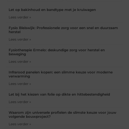
Let op bakinhoud en bandtype met je kruiwagen
Lees verder »
Fysio Bleiswijk: Professionele zorg voor een snel en duurzaam
herstel
Lees verder »
Fysiotherapie Ermelo: deskundige zorg voor herstel en
beweging
Lees verder »
Infrarood panelen kopen: een slimme keuze voor moderne
verwarming
Lees verder »
Let bij het kiezen van folie op dikte en hittebestendigheid
Lees verder »
Waarom zijn universele profielen de slimste keuze voor jouw
volgende bouwproject?
Lees verder »