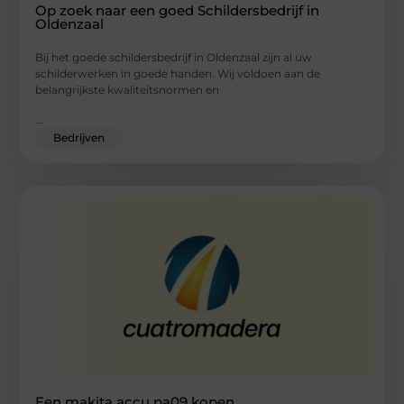
Op zoek naar een goed Schildersbedrijf in
Oldenzaal
Bij het goede schildersbedrijf in Oldenzaal zijn al uw
schilderwerken in goede handen. Wij voldoen aan de
belangrijkste kwaliteitsnormen en
...
Bedrijven
Een makita accu pa09 kopen