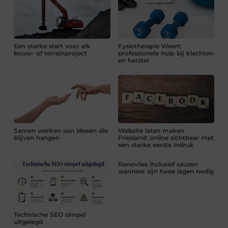
Een sterke start voor elk
Fysiotherapie Weert:
bouw- of terreinproject
professionele hulp bij klachten
en herstel
Samen werken aan ideeën die
Website laten maken
blijven hangen
Friesland: online zichtbaar met
een sterke eerste indruk
Renovlies inclusief sauzen
wanneer zijn twee lagen nodig
Technische SEO simpel
uitgelegd