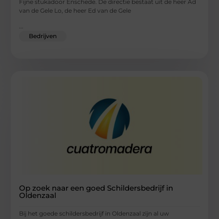
Fijne stukadoor Enschede. De directie bestaat uit de heer Ad
van de Gele Lo, de heer Ed van de Gele
...
Bedrijven
Op zoek naar een goed Schildersbedrijf in
Oldenzaal
Bij het goede schildersbedrijf in Oldenzaal zijn al uw