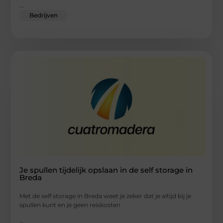
...
Bedrijven
Je spullen tijdelijk opslaan in de self storage in
Breda
Met de self storage in Breda weet je zeker dat je altijd bij je
spullen kunt en je geen reiskosten
...