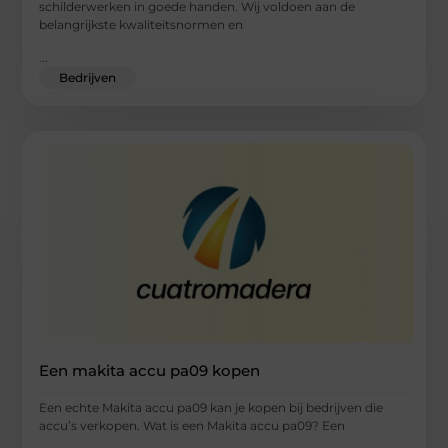
schilderwerken in goede handen. Wij voldoen aan de
belangrijkste kwaliteitsnormen en
...
Bedrijven
Een makita accu pa09 kopen
Een echte Makita accu pa09 kan je kopen bij bedrijven die
accu’s verkopen. Wat is een Makita accu pa09? Een