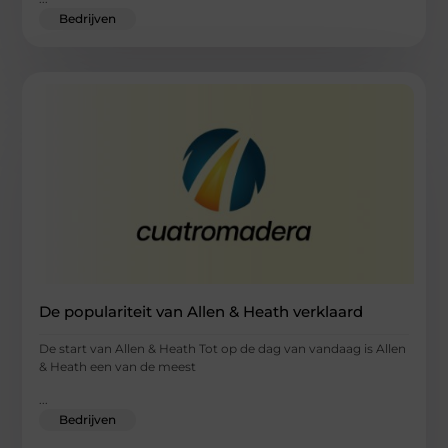
Bedrijven
De populariteit van Allen & Heath verklaard
De start van Allen & Heath Tot op de dag van vandaag is Allen
& Heath een van de meest
...
Bedrijven