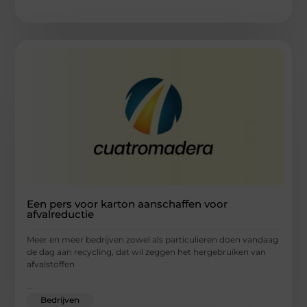
Een pers voor karton aanschaffen voor
afvalreductie
Meer en meer bedrijven zowel als particulieren doen vandaag
de dag aan recycling, dat wil zeggen het hergebruiken van
afvalstoffen
...
Bedrijven