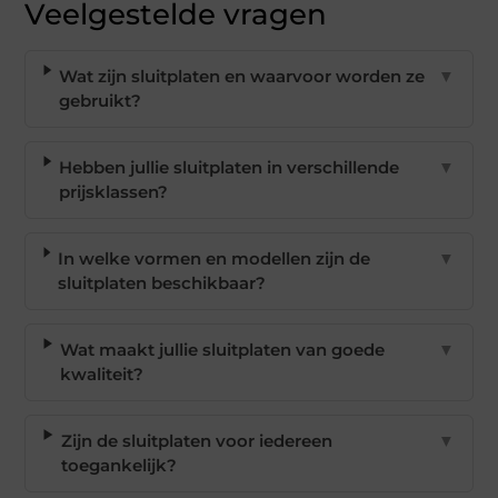
Veelgestelde vragen
Wat zijn sluitplaten en waarvoor worden ze
▼
gebruikt?
Hebben jullie sluitplaten in verschillende
▼
prijsklassen?
In welke vormen en modellen zijn de
▼
sluitplaten beschikbaar?
Wat maakt jullie sluitplaten van goede
▼
kwaliteit?
Zijn de sluitplaten voor iedereen
▼
toegankelijk?