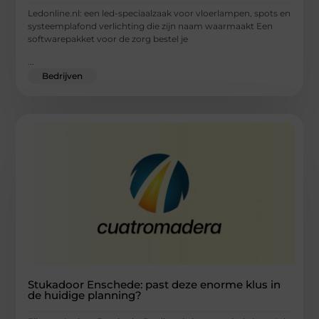
Ledonline.nl: een led-speciaalzaak voor vloerlampen, spots en
systeemplafond verlichting die zijn naam waarmaakt Een
softwarepakket voor de zorg bestel je
...
Bedrijven
Stukadoor Enschede: past deze enorme klus in
de huidige planning?