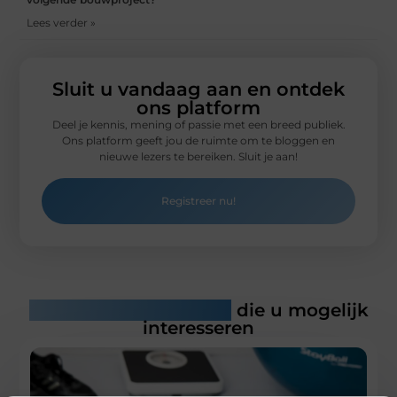
Lees verder »
Sluit u vandaag aan en ontdek
ons platform
Deel je kennis, mening of passie met een breed publiek.
Ons platform geeft jou de ruimte om te bloggen en
nieuwe lezers te bereiken. Sluit je aan!
Registreer nu!
Gerelateerde artikelen
die u mogelijk
interesseren