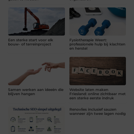
Een sterke start voor elk
Fysiotherapie Weert:
bouw- of terreinproject
professionele hulp bij klachten
en herstel
Samen werken aan ideeën die
Website laten maken
blijven hangen
Friesland: online zichtbaar met
een sterke eerste indruk
Renovlies inclusief sauzen
wanneer zijn twee lagen nodig