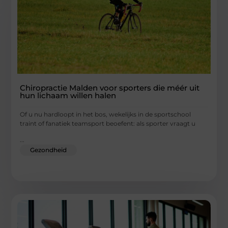
Chiropractie Malden voor sporters die méér uit
hun lichaam willen halen
Of u nu hardloopt in het bos, wekelijks in de sportschool
traint of fanatiek teamsport beoefent: als sporter vraagt u
...
Gezondheid