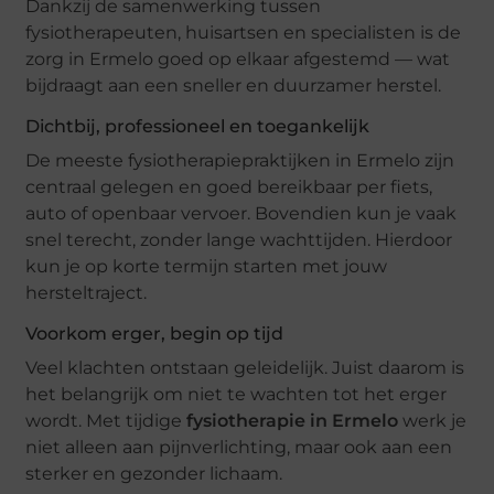
Dankzij de samenwerking tussen
fysiotherapeuten, huisartsen en specialisten is de
zorg in Ermelo goed op elkaar afgestemd — wat
bijdraagt aan een sneller en duurzamer herstel.
Dichtbij, professioneel en toegankelijk
De meeste fysiotherapiepraktijken in Ermelo zijn
centraal gelegen en goed bereikbaar per fiets,
auto of openbaar vervoer. Bovendien kun je vaak
snel terecht, zonder lange wachttijden. Hierdoor
kun je op korte termijn starten met jouw
hersteltraject.
Voorkom erger, begin op tijd
Veel klachten ontstaan geleidelijk. Juist daarom is
het belangrijk om niet te wachten tot het erger
wordt. Met tijdige
fysiotherapie in Ermelo
werk je
niet alleen aan pijnverlichting, maar ook aan een
sterker en gezonder lichaam.