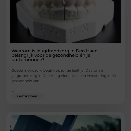
Waarom is jeugdtandzorg in Den Haag
belangrijk voor de gezondheid én je
portemonnee?
Goede mondzorg begint op jonge leeftijd. Daarom is
jeugdtandzorg in Den Haag niet alleen een investering in de
gezondheid van
...
Gezondheid