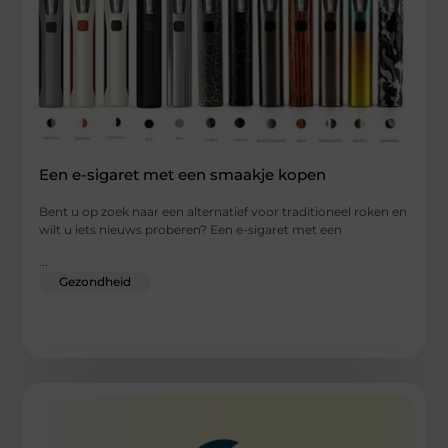
Een e-sigaret met een smaakje kopen
Bent u op zoek naar een alternatief voor traditioneel roken en
wilt u iets nieuws proberen? Een e-sigaret met een
...
Gezondheid