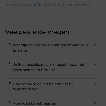
https://www.topfit-fysiotherapie.nl/ermelo/
Veelgestelde vragen
Wat zijn de voordelen van fysiotherapie in
▼
Ermelo?
Welke specialisaties zijn beschikbaar bij
▼
fysiotherapie in Ermelo?
Hoe verloopt de eerste consult bij
▼
fysiotherapie?
Hoe goed bereikbaar zijn
▼