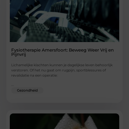
Fysiotherapie Amersfoort: Beweeg Weer Vrij en
Pijnvrij
Lichamelijke klachten kunnen je dagelijkse leven behoorlijk
verstoren. Of het nu gaat om rugpijn, sportblessures of
revalidatie na een operatie:
...
Gezondheid