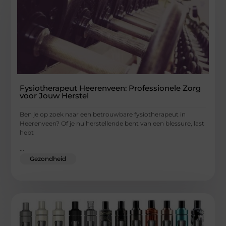
Fysiotherapeut Heerenveen: Professionele Zorg
voor Jouw Herstel
Ben je op zoek naar een betrouwbare fysiotherapeut in
Heerenveen? Of je nu herstellende bent van een blessure, last
hebt
...
Gezondheid