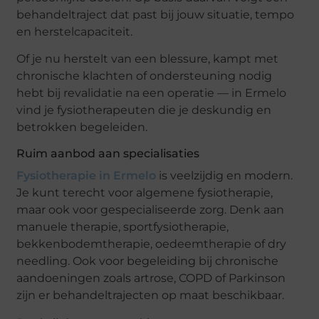
behandeltraject dat past bij jouw situatie, tempo
en herstelcapaciteit.
Of je nu herstelt van een blessure, kampt met
chronische klachten of ondersteuning nodig
hebt bij revalidatie na een operatie — in Ermelo
vind je fysiotherapeuten die je deskundig en
betrokken begeleiden.
Ruim aanbod aan specialisaties
Fysiotherapie in Ermelo
is veelzijdig en modern.
Je kunt terecht voor algemene fysiotherapie,
maar ook voor gespecialiseerde zorg. Denk aan
manuele therapie, sportfysiotherapie,
bekkenbodemtherapie, oedeemtherapie of dry
needling. Ook voor begeleiding bij chronische
aandoeningen zoals artrose, COPD of Parkinson
zijn er behandeltrajecten op maat beschikbaar.