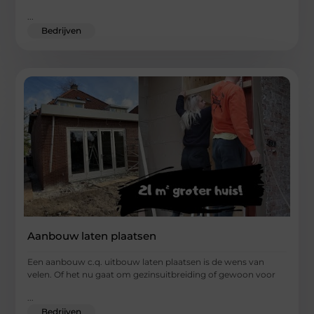
...
Bedrijven
Aanbouw laten plaatsen
Een aanbouw c.q. uitbouw laten plaatsen is de wens van
velen. Of het nu gaat om gezinsuitbreiding of gewoon voor
...
Bedrijven