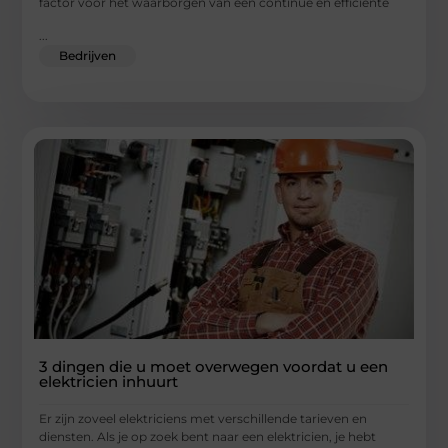
factor voor het waarborgen van een continue en efficiënte
...
Bedrijven
3 dingen die u moet overwegen voordat u een
elektricien inhuurt
Er zijn zoveel elektriciens met verschillende tarieven en
diensten. Als je op zoek bent naar een elektricien, je hebt