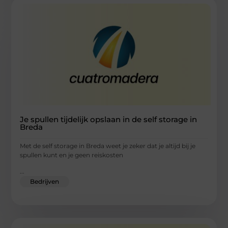
Je spullen tijdelijk opslaan in de self storage in
Breda
Met de self storage in Breda weet je zeker dat je altijd bij je
spullen kunt en je geen reiskosten
...
Bedrijven