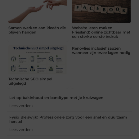
Samen werken aan ideeën die
Website laten maken
blijven hangen
Friesland: online zichtbaar met
een sterke eerste indruk
Renovlies inclusief sauzen
wanneer zijn twee lagen nodig
Technische SEO simpel
uitgelegd
Let op bakinhoud en bandtype met je kruiwagen
Lees verder »
Fysio Bleiswijk: Professionele zorg voor een snel en duurzaam
herstel
Lees verder »