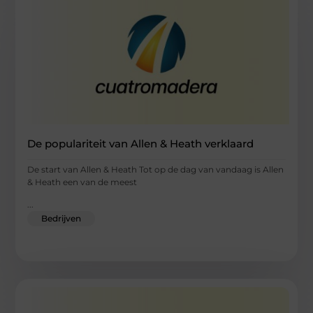
De populariteit van Allen & Heath verklaard
De start van Allen & Heath Tot op de dag van vandaag is Allen
& Heath een van de meest
...
Bedrijven