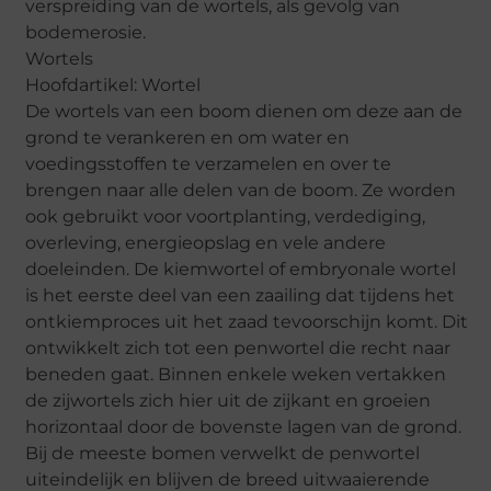
verspreiding van de wortels, als gevolg van
bodemerosie.
Wortels
Hoofdartikel: Wortel
De wortels van een boom dienen om deze aan de
grond te verankeren en om water en
voedingsstoffen te verzamelen en over te
brengen naar alle delen van de boom. Ze worden
ook gebruikt voor voortplanting, verdediging,
overleving, energieopslag en vele andere
doeleinden. De kiemwortel of embryonale wortel
is het eerste deel van een zaailing dat tijdens het
ontkiemproces uit het zaad tevoorschijn komt. Dit
ontwikkelt zich tot een penwortel die recht naar
beneden gaat. Binnen enkele weken vertakken
de zijwortels zich hier uit de zijkant en groeien
horizontaal door de bovenste lagen van de grond.
Bij de meeste bomen verwelkt de penwortel
uiteindelijk en blijven de breed uitwaaierende