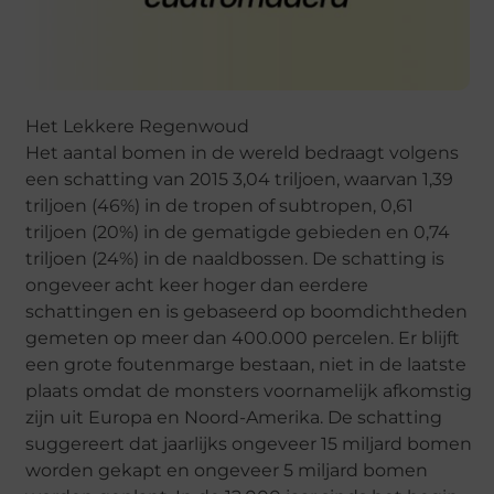
Het Lekkere Regenwoud
Het aantal bomen in de wereld bedraagt volgens
een schatting van 2015 3,04 triljoen, waarvan 1,39
triljoen (46%) in de tropen of subtropen, 0,61
triljoen (20%) in de gematigde gebieden en 0,74
triljoen (24%) in de naaldbossen. De schatting is
ongeveer acht keer hoger dan eerdere
schattingen en is gebaseerd op boomdichtheden
gemeten op meer dan 400.000 percelen. Er blijft
een grote foutenmarge bestaan, niet in de laatste
plaats omdat de monsters voornamelijk afkomstig
zijn uit Europa en Noord-Amerika. De schatting
suggereert dat jaarlijks ongeveer 15 miljard bomen
worden gekapt en ongeveer 5 miljard bomen