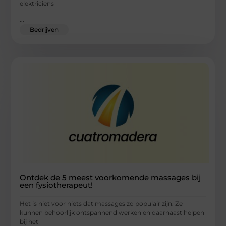
elektriciens
...
Bedrijven
Ontdek de 5 meest voorkomende massages bij
een fysiotherapeut!
Het is niet voor niets dat massages zo populair zijn. Ze
kunnen behoorlijk ontspannend werken en daarnaast helpen
bij het