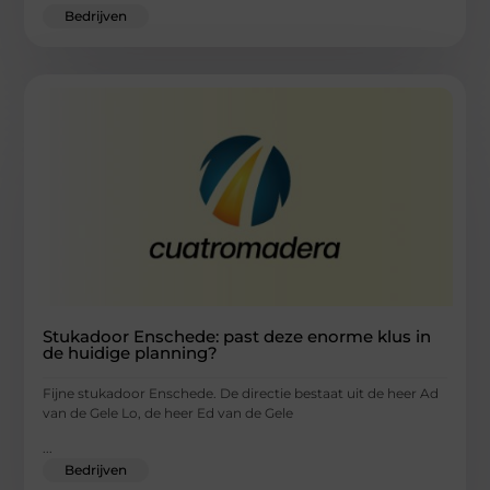
Bedrijven
Stukadoor Enschede: past deze enorme klus in
de huidige planning?
Fijne stukadoor Enschede. De directie bestaat uit de heer Ad
van de Gele Lo, de heer Ed van de Gele
...
Bedrijven