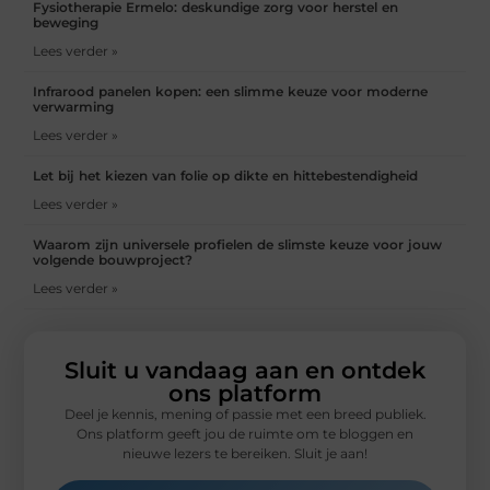
Fysiotherapie Ermelo: deskundige zorg voor herstel en
beweging
Lees verder »
Infrarood panelen kopen: een slimme keuze voor moderne
verwarming
Lees verder »
Let bij het kiezen van folie op dikte en hittebestendigheid
Lees verder »
Waarom zijn universele profielen de slimste keuze voor jouw
volgende bouwproject?
Lees verder »
Sluit u vandaag aan en ontdek
ons platform
Deel je kennis, mening of passie met een breed publiek.
Ons platform geeft jou de ruimte om te bloggen en
nieuwe lezers te bereiken. Sluit je aan!