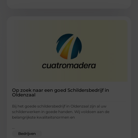
Op zoek naar een goed Schildersbedrijf in
Oldenzaal
Bij het goede schildersbedrijf in Oldenzaal zijn al uw
schilderwerken in goede handen. Wij voldoen aan de
belangrijkste kwaliteitsnormen en
...
Bedrijven