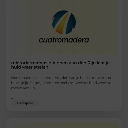
microdermabrasie Alphen aan den Rijn laat je
huid weer stralen
Het behandelen en onderhouden van je huid is ontzettend
belangrijk. Dagelijks smeren veel vrouwen de huid weer vol
met make-up,
...
Bedrijven