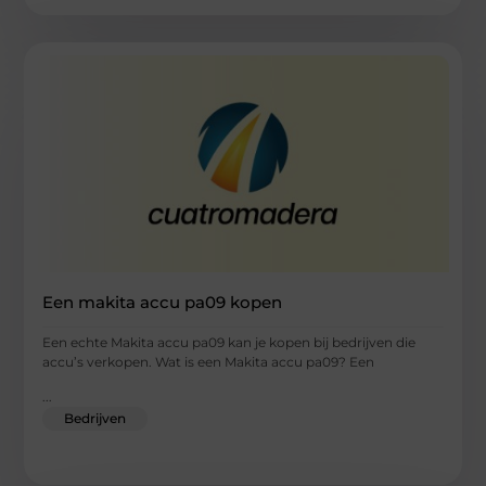
Een makita accu pa09 kopen
Een echte Makita accu pa09 kan je kopen bij bedrijven die
accu’s verkopen. Wat is een Makita accu pa09? Een
...
Bedrijven