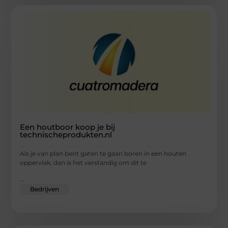
Een houtboor koop je bij
technischeprodukten.nl
Als je van plan bent gaten te gaan boren in een houten
oppervlak, dan is het verstandig om dit te
...
Bedrijven