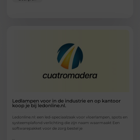
Ledlampen voor in de industrie en op kantoor
koop je bij ledonline.nl.
Ledonline.nl: een led-speciaalzaak voor vloerlampen, spots en
systeemplafond verlichting die zijn naam waarmaakt Een
softwarepakket voor de zorg bestel je
...