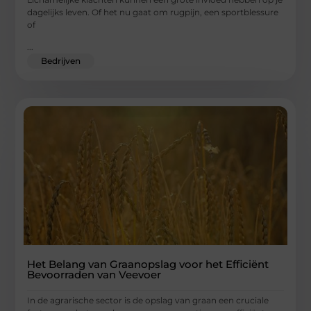
dagelijks leven. Of het nu gaat om rugpijn, een sportblessure
of
...
Bedrijven
Het Belang van Graanopslag voor het Efficiënt
Bevoorraden van Veevoer
In de agrarische sector is de opslag van graan een cruciale