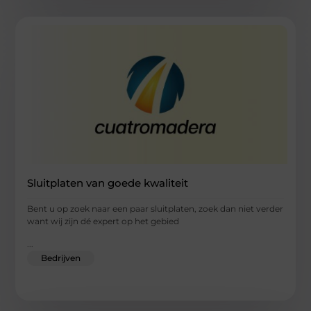
Sluitplaten van goede kwaliteit
Bent u op zoek naar een paar sluitplaten, zoek dan niet verder
want wij zijn dé expert op het gebied
...
Bedrijven