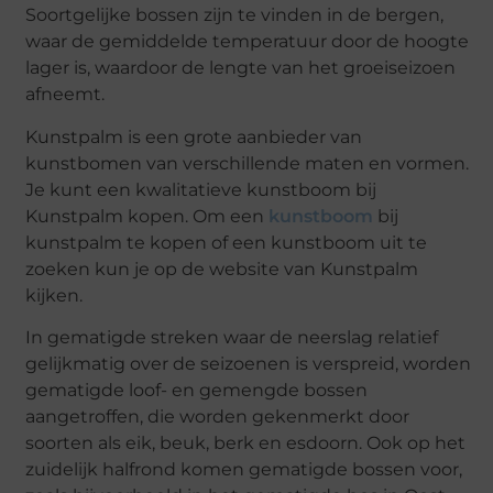
Soortgelijke bossen zijn te vinden in de bergen,
waar de gemiddelde temperatuur door de hoogte
lager is, waardoor de lengte van het groeiseizoen
afneemt.
Kunstpalm is een grote aanbieder van
kunstbomen van verschillende maten en vormen.
Je kunt een kwalitatieve kunstboom bij
Kunstpalm kopen. Om een
kunstboom
bij
kunstpalm te kopen of een kunstboom uit te
zoeken kun je op de website van Kunstpalm
kijken.
In gematigde streken waar de neerslag relatief
gelijkmatig over de seizoenen is verspreid, worden
gematigde loof- en gemengde bossen
aangetroffen, die worden gekenmerkt door
soorten als eik, beuk, berk en esdoorn. Ook op het
zuidelijk halfrond komen gematigde bossen voor,