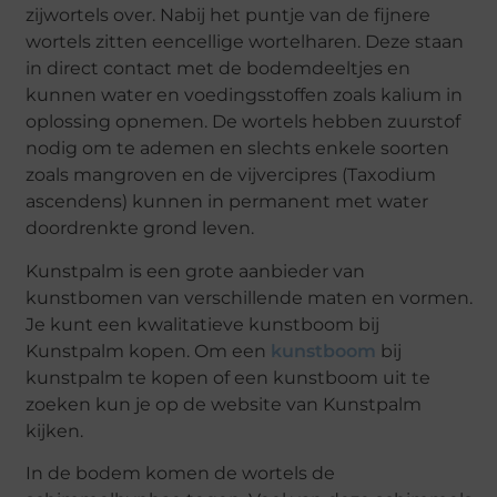
zijwortels over. Nabij het puntje van de fijnere
wortels zitten eencellige wortelharen. Deze staan
in direct contact met de bodemdeeltjes en
kunnen water en voedingsstoffen zoals kalium in
oplossing opnemen. De wortels hebben zuurstof
nodig om te ademen en slechts enkele soorten
zoals mangroven en de vijvercipres (Taxodium
ascendens) kunnen in permanent met water
doordrenkte grond leven.
Kunstpalm is een grote aanbieder van
kunstbomen van verschillende maten en vormen.
Je kunt een kwalitatieve kunstboom bij
Kunstpalm kopen. Om een
kunstboom
bij
kunstpalm te kopen of een kunstboom uit te
zoeken kun je op de website van Kunstpalm
kijken.
In de bodem komen de wortels de