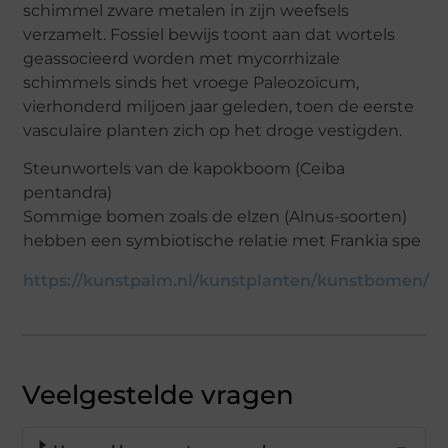
schimmel zware metalen in zijn weefsels
verzamelt. Fossiel bewijs toont aan dat wortels
geassocieerd worden met mycorrhizale
schimmels sinds het vroege Paleozoïcum,
vierhonderd miljoen jaar geleden, toen de eerste
vasculaire planten zich op het droge vestigden.
Steunwortels van de kapokboom (Ceiba
pentandra)
Sommige bomen zoals de elzen (Alnus-soorten)
hebben een symbiotische relatie met Frankia spe
https://kunstpalm.nl/kunstplanten/kunstbomen/
Veelgestelde vragen