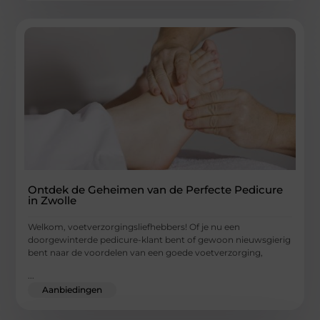
Ontdek de Geheimen van de Perfecte Pedicure
in Zwolle
Welkom, voetverzorgingsliefhebbers! Of je nu een
doorgewinterde pedicure-klant bent of gewoon nieuwsgierig
bent naar de voordelen van een goede voetverzorging,
...
Aanbiedingen