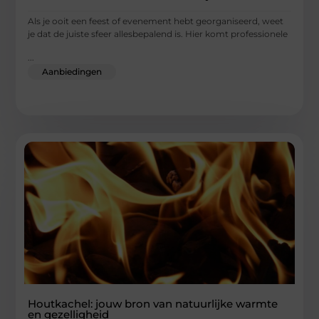
Als je ooit een feest of evenement hebt georganiseerd, weet
je dat de juiste sfeer allesbepalend is. Hier komt professionele
...
Aanbiedingen
Houtkachel: jouw bron van natuurlijke warmte
en gezelligheid