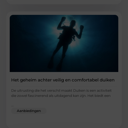
Het geheim achter veilig en comfortabel duiken
De uitrusting die het verschil maakt Duiken is een activiteit
die zowel fascinerend als uitdagend kan zijn. Het biedt een
...
Aanbiedingen