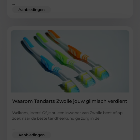
...
Aanbiedingen
Waarom Tandarts Zwolle jouw glimlach verdient
Welkom, lezers! Of je nu een inwoner van Zwolle bent of op
zoek naar de beste tandheelkundige zorg in de
...
Aanbiedingen