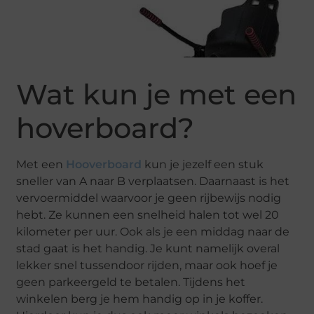
Wat kun je met een
hoverboard?
Met een
Hooverboard
kun je jezelf een stuk
sneller van A naar B verplaatsen. Daarnaast is het
vervoermiddel waarvoor je geen rijbewijs nodig
hebt. Ze kunnen een snelheid halen tot wel 20
kilometer per uur. Ook als je een middag naar de
stad gaat is het handig. Je kunt namelijk overal
lekker snel tussendoor rijden, maar ook hoef je
geen parkeergeld te betalen. Tijdens het
winkelen berg je hem handig op in je koffer.