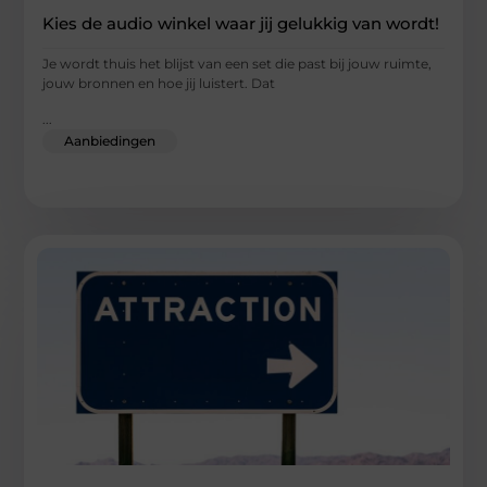
Kies de audio winkel waar jij gelukkig van wordt!
Je wordt thuis het blijst van een set die past bij jouw ruimte,
jouw bronnen en hoe jij luistert. Dat
...
Aanbiedingen