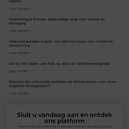
herstel
Lees verder »
Fysiotherapie Ermelo: deskundige zorg voor herstel en
beweging
Lees verder »
Infrarood panelen kopen: een slimme keuze voor moderne
verwarming
Lees verder »
Let bij het kiezen van folie op dikte en hittebestendigheid
Lees verder »
Waarom zijn universele profielen de slimste keuze voor jouw
volgende bouwproject?
Lees verder »
Sluit u vandaag aan en ontdek
ons platform
Deel je kennis, mening of passie met een breed publiek.