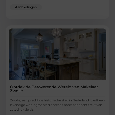
...
Aanbiedingen
Ontdek de Betoverende Wereld van Makelaar
Zwolle
Zwolle, een prachtige historische stad in Nederland, biedt een
levendige woningmarkt die steeds meer aandacht trekt van
zowel lokale als