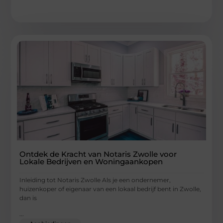
Ontdek de Kracht van Notaris Zwolle voor
Lokale Bedrijven en Woningaankopen
Inleiding tot Notaris Zwolle Als je een ondernemer,
huizenkoper of eigenaar van een lokaal bedrijf bent in Zwolle,
dan is
...