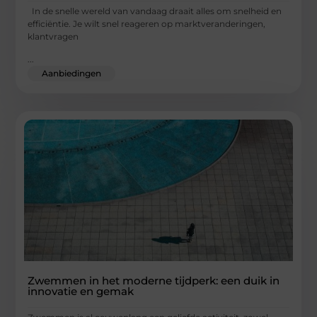
In de snelle wereld van vandaag draait alles om snelheid en
efficiëntie. Je wilt snel reageren op marktveranderingen,
klantvragen
...
Aanbiedingen
Zwemmen in het moderne tijdperk: een duik in
innovatie en gemak