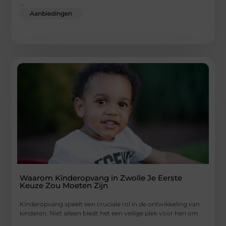
...
Aanbiedingen
Waarom Kinderopvang in Zwolle Je Eerste
Keuze Zou Moeten Zijn
Kinderopvang speelt een cruciale rol in de ontwikkeling van
kinderen. Niet alleen biedt het een veilige plek voor hen om