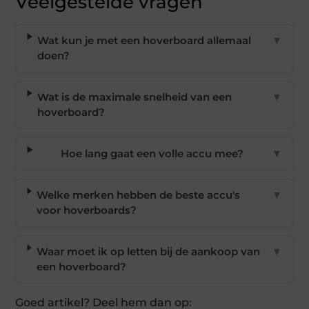
Veelgestelde vragen
Wat kun je met een hoverboard allemaal
▼
doen?
Wat is de maximale snelheid van een
▼
hoverboard?
Hoe lang gaat een volle accu mee?
▼
Welke merken hebben de beste accu's
▼
voor hoverboards?
Waar moet ik op letten bij de aankoop van
▼
een hoverboard?
Goed artikel? Deel hem dan op: