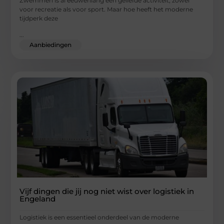
Zwemmen is al eeuwenlang een geliefde activiteit, zowel
voor recreatie als voor sport. Maar hoe heeft het moderne
tijdperk deze
...
Aanbiedingen
Vijf dingen die jij nog niet wist over logistiek in
Engeland
Logistiek is een essentieel onderdeel van de moderne