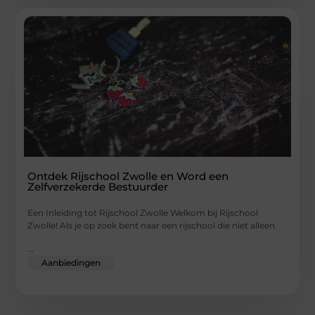
Ontdek Rijschool Zwolle en Word een
Zelfverzekerde Bestuurder
Een Inleiding tot Rijschool Zwolle Welkom bij Rijschool
Zwolle! Als je op zoek bent naar een rijschool die niet alleen
...
Aanbiedingen