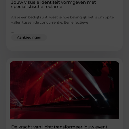
Jouw visuele identiteit vormgeven met
specialistische reclame
Als je een bedrijf runt, weet je hoe belangrijk het is om op te
vallen tussen de concurrentie. Een effectieve
...
Aanbiedingen
De kracht van licht: transformeer jouw event