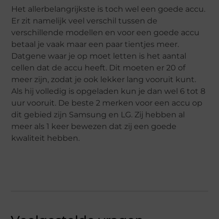
Het allerbelangrijkste is toch wel een goede accu.
Er zit namelijk veel verschil tussen de
verschillende modellen en voor een goede accu
betaal je vaak maar een paar tientjes meer.
Datgene waar je op moet letten is het aantal
cellen dat de accu heeft. Dit moeten er 20 of
meer zijn, zodat je ook lekker lang vooruit kunt.
Als hij volledig is opgeladen kun je dan wel 6 tot 8
uur vooruit. De beste 2 merken voor een accu op
dit gebied zijn Samsung en LG. Zij hebben al
meer als 1 keer bewezen dat zij een goede
kwaliteit hebben.