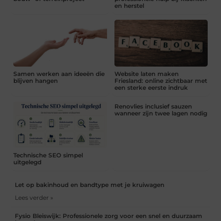
en herstel
Samen werken aan ideeën die
Website laten maken
blijven hangen
Friesland: online zichtbaar met
een sterke eerste indruk
Renovlies inclusief sauzen
wanneer zijn twee lagen nodig
Technische SEO simpel
uitgelegd
Let op bakinhoud en bandtype met je kruiwagen
Lees verder »
Fysio Bleiswijk: Professionele zorg voor een snel en duurzaam