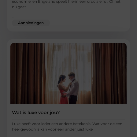
economie, en Engeland speelt hierin een cruciale rol. Of het
nu gaat
...
Aanbiedingen
Wat is luxe voor jou?
Luxe heeft voor ieder een andere betekenis. Wat voor de een
heel gewoon is kan voor een ander juist luxe