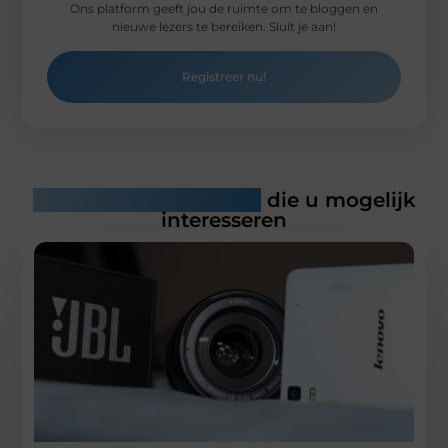
Ons platform geeft jou de ruimte om te bloggen en
nieuwe lezers te bereiken. Sluit je aan!
Registreer nu!
Gerelateerde artikelen
die u mogelijk
interesseren