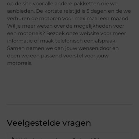
op de site voor alle andere pakketten die we
aanbieden. De kortste reistijd is 5 dagen en de we
verhuren de motoren voor maximaal een maand.
Wil je meer weten over de mogelijkheden voor
een motorreis? Bezoek onze website voor meer
informatie of maak telefonisch een afspraak.
Samen nemen we dan jouw wensen door en
doen we een passend voorstel voor jouw
motorreis.
Veelgestelde vragen