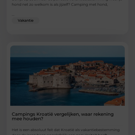
hond net zo welkom is als jijzelf? Camping met hond,
...
Vakantie
Campings Kroatië vergelijken, waar rekening
mee houden?
Het is een absoluut feit dat Kroatië als vakantiebestemming