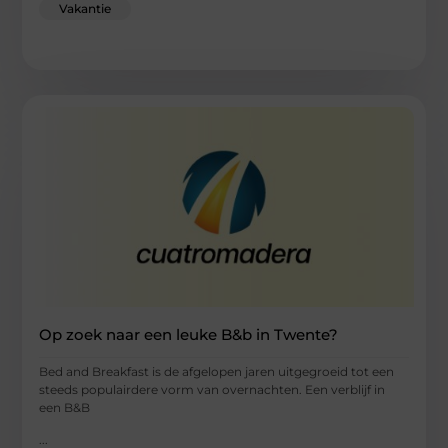
Vakantie
Op zoek naar een leuke B&b in Twente?
Bed and Breakfast is de afgelopen jaren uitgegroeid tot een
steeds populairdere vorm van overnachten. Een verblijf in
een B&B
...