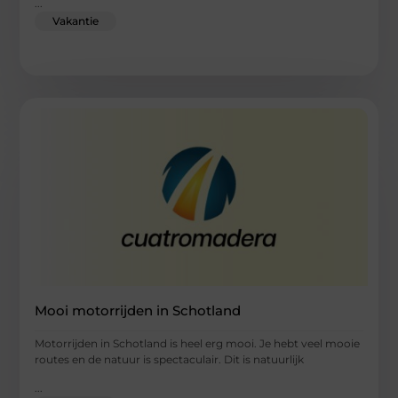
...
Vakantie
Mooi motorrijden in Schotland
Motorrijden in Schotland is heel erg mooi. Je hebt veel mooie
routes en de natuur is spectaculair. Dit is natuurlijk
...