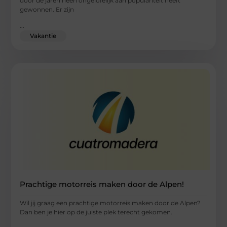
door de jaren heen ongelofelijk aan populariteit heeft
gewonnen. Er zijn
...
Vakantie
Prachtige motorreis maken door de Alpen!
Wil jij graag een prachtige motorreis maken door de Alpen?
Dan ben je hier op de juiste plek terecht gekomen.