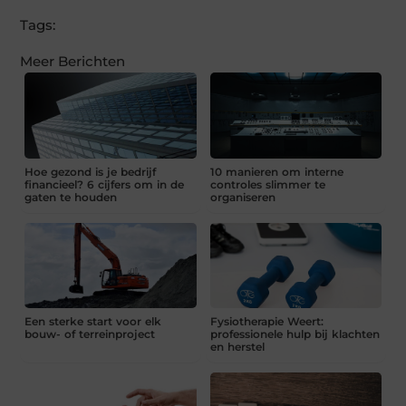
Tags:
Meer Berichten
Hoe gezond is je bedrijf
10 manieren om interne
financieel? 6 cijfers om in de
controles slimmer te
gaten te houden
organiseren
Een sterke start voor elk
Fysiotherapie Weert:
bouw- of terreinproject
professionele hulp bij klachten
en herstel