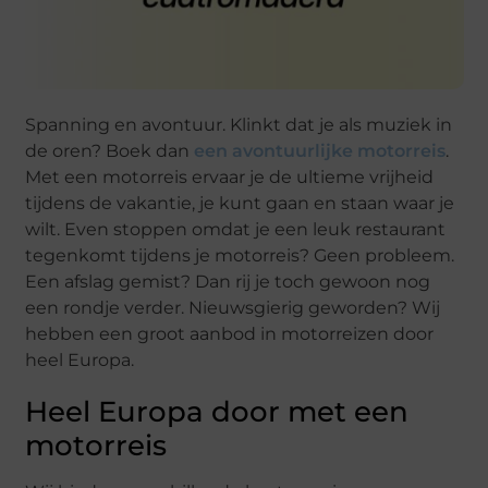
Spanning en avontuur. Klinkt dat je als muziek in
de oren? Boek dan
een avontuurlijke motorreis
.
Met een motorreis ervaar je de ultieme vrijheid
tijdens de vakantie, je kunt gaan en staan waar je
wilt. Even stoppen omdat je een leuk restaurant
tegenkomt tijdens je motorreis? Geen probleem.
Een afslag gemist? Dan rij je toch gewoon nog
een rondje verder. Nieuwsgierig geworden? Wij
hebben een groot aanbod in motorreizen door
heel Europa.
Heel Europa door met een
motorreis