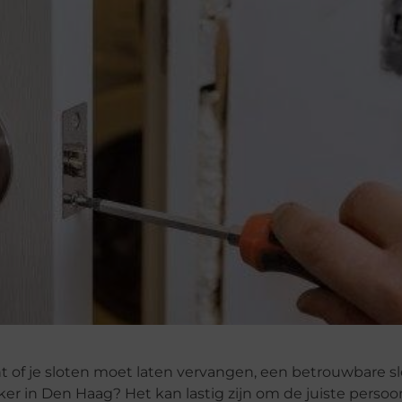
ent of je sloten moet laten vervangen, een betrouwbare 
er in Den Haag? Het kan lastig zijn om de juiste persoo