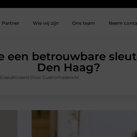
Partner
Wie wij zijn
Ons team
Neem conta
je een betrouwbare sleut
Den Haag?
Gepubliceerd Door Cuatromadera.nl