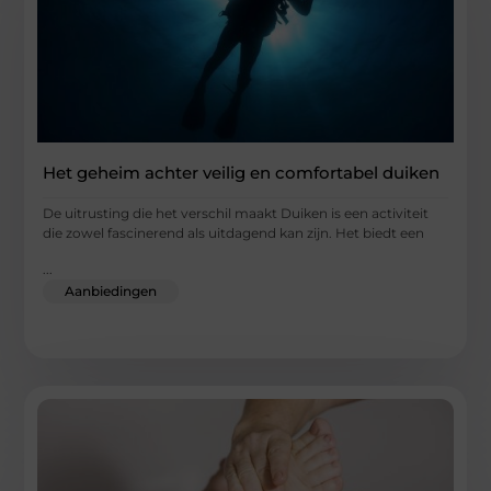
Het geheim achter veilig en comfortabel duiken
De uitrusting die het verschil maakt Duiken is een activiteit
die zowel fascinerend als uitdagend kan zijn. Het biedt een
...
Aanbiedingen