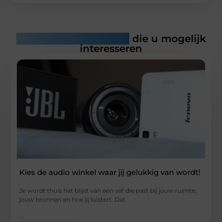
Gerelateerde artikelen
die u mogelijk
interesseren
Kies de audio winkel waar jij gelukkig van wordt!
Je wordt thuis het blijst van een set die past bij jouw ruimte,
jouw bronnen en hoe jij luistert. Dat
...