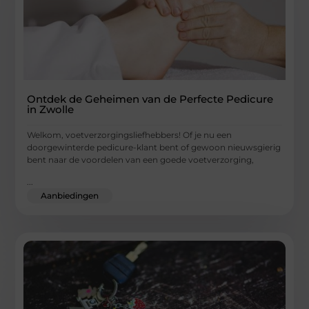
Ontdek de Geheimen van de Perfecte Pedicure
in Zwolle
Welkom, voetverzorgingsliefhebbers! Of je nu een
doorgewinterde pedicure-klant bent of gewoon nieuwsgierig
bent naar de voordelen van een goede voetverzorging,
...
Aanbiedingen