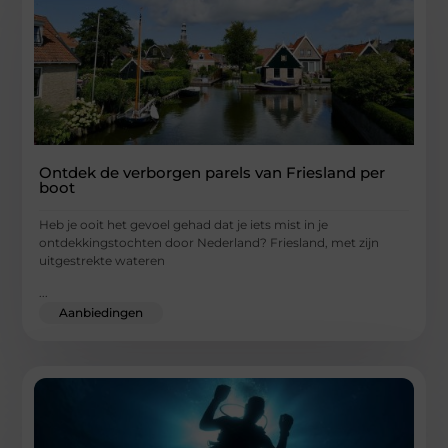
Ontdek de verborgen parels van Friesland per
boot
Heb je ooit het gevoel gehad dat je iets mist in je
ontdekkingstochten door Nederland? Friesland, met zijn
uitgestrekte wateren
...
Aanbiedingen