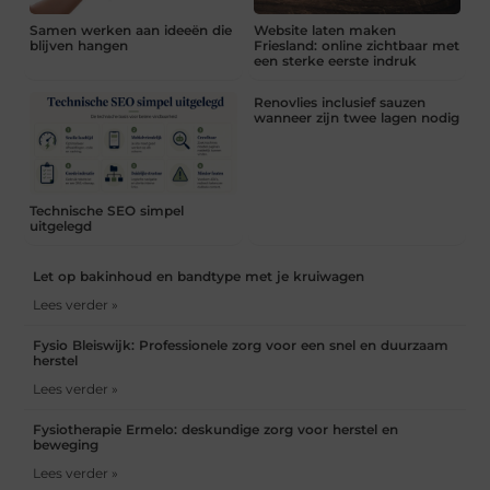
Samen werken aan ideeën die
Website laten maken
blijven hangen
Friesland: online zichtbaar met
een sterke eerste indruk
Renovlies inclusief sauzen
wanneer zijn twee lagen nodig
Technische SEO simpel
uitgelegd
Let op bakinhoud en bandtype met je kruiwagen
Lees verder »
Fysio Bleiswijk: Professionele zorg voor een snel en duurzaam
herstel
Lees verder »
Fysiotherapie Ermelo: deskundige zorg voor herstel en
beweging
Lees verder »