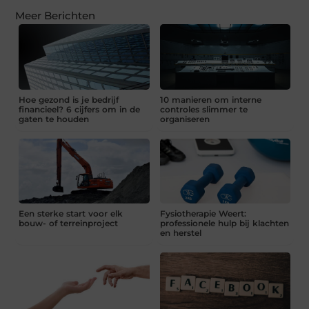
Meer Berichten
Hoe gezond is je bedrijf
10 manieren om interne
financieel? 6 cijfers om in de
controles slimmer te
gaten te houden
organiseren
Een sterke start voor elk
Fysiotherapie Weert:
bouw- of terreinproject
professionele hulp bij klachten
en herstel