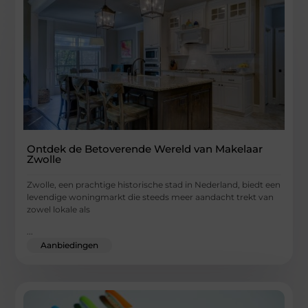
Ontdek de Betoverende Wereld van Makelaar
Zwolle
Zwolle, een prachtige historische stad in Nederland, biedt een
levendige woningmarkt die steeds meer aandacht trekt van
zowel lokale als
...
Aanbiedingen