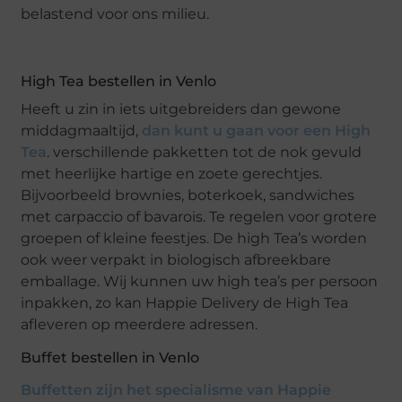
belastend voor ons milieu.
High Tea bestellen in Venlo
Heeft u zin in iets uitgebreiders dan gewone
middagmaaltijd,
dan kunt u gaan voor een High
Tea
. verschillende pakketten tot de nok gevuld
met heerlijke hartige en zoete gerechtjes.
Bijvoorbeeld brownies, boterkoek, sandwiches
met carpaccio of bavarois. Te regelen voor grotere
groepen of kleine feestjes. De high Tea’s worden
ook weer verpakt in biologisch afbreekbare
emballage. Wij kunnen uw high tea’s per persoon
inpakken, zo kan Happie Delivery de High Tea
afleveren op meerdere adressen.
Buffet bestellen in Venlo
Buffetten zijn het specialisme van Happie