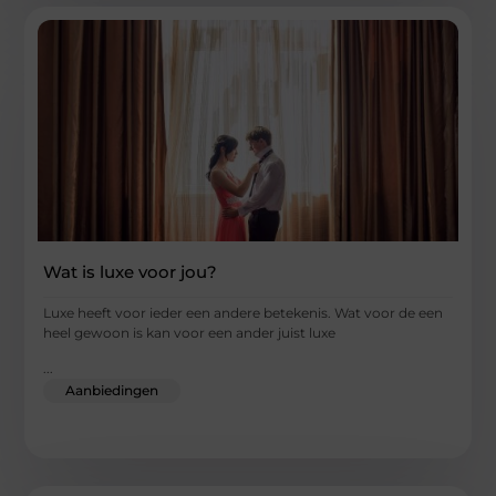
Wat is luxe voor jou?
Luxe heeft voor ieder een andere betekenis. Wat voor de een
heel gewoon is kan voor een ander juist luxe
...
Aanbiedingen