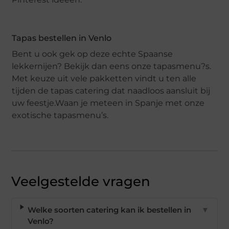
Tapas bestellen in Venlo
Bent u ook gek op deze echte Spaanse
lekkernijen? Bekijk dan eens onze tapasmenu?s.
Met keuze uit vele pakketten vindt u ten alle
tijden de tapas catering dat naadloos aansluit bij
uw feestje.Waan je meteen in Spanje met onze
exotische tapasmenu’s.
Veelgestelde vragen
Welke soorten catering kan ik bestellen in
▼
Venlo?