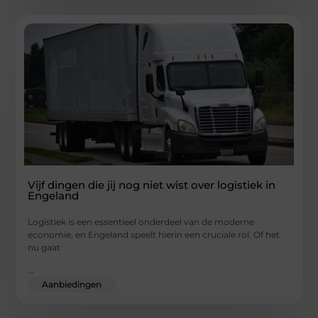
Vijf dingen die jij nog niet wist over logistiek in
Engeland
Logistiek is een essentieel onderdeel van de moderne
economie, en Engeland speelt hierin een cruciale rol. Of het
nu gaat
...
Aanbiedingen