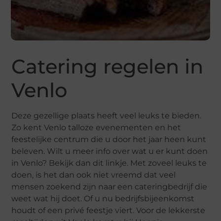
Catering regelen in
Venlo
Deze gezellige plaats heeft veel leuks te bieden.
Zo kent Venlo talloze evenementen en het
feestelijke centrum die u door het jaar heen kunt
beleven. Wilt u meer info over wat u er kunt doen
in Venlo? Bekijk dan dit linkje. Met zoveel leuks te
doen, is het dan ook niet vreemd dat veel
mensen zoekend zijn naar een cateringbedrijf die
weet wat hij doet. Of u nu bedrijfsbijeenkomst
houdt of een privé feestje viert. Voor de lekkerste