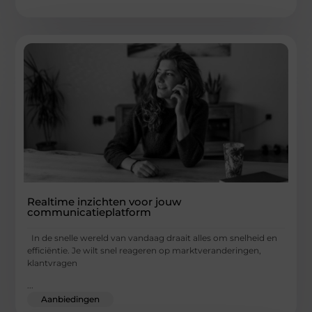
Realtime inzichten voor jouw
communicatieplatform
In de snelle wereld van vandaag draait alles om snelheid en
efficiëntie. Je wilt snel reageren op marktveranderingen,
klantvragen
...
Aanbiedingen