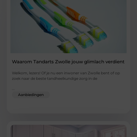
Waarom Tandarts Zwolle jouw glimlach verdient
Welkom, lezers! Of je nu een inwoner van Zwolle bent of op
zoek naar de beste tandheelkundige zorg in de
...
Aanbiedingen