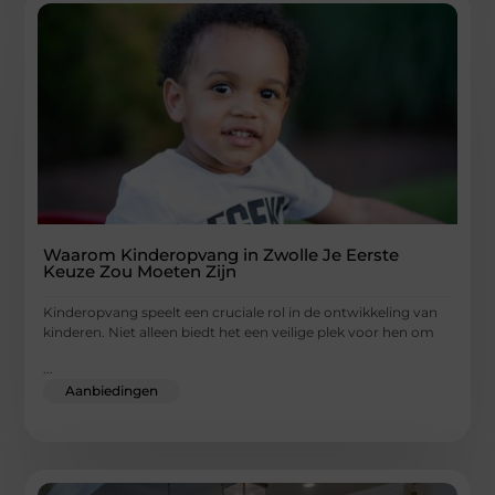
Waarom Kinderopvang in Zwolle Je Eerste
Keuze Zou Moeten Zijn
Kinderopvang speelt een cruciale rol in de ontwikkeling van
kinderen. Niet alleen biedt het een veilige plek voor hen om
...
Aanbiedingen