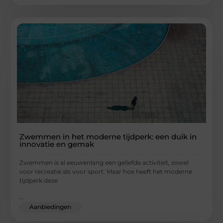
Zwemmen in het moderne tijdperk: een duik in
innovatie en gemak
Zwemmen is al eeuwenlang een geliefde activiteit, zowel
voor recreatie als voor sport. Maar hoe heeft het moderne
tijdperk deze
...
Aanbiedingen