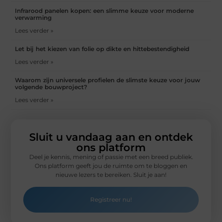
Infrarood panelen kopen: een slimme keuze voor moderne
verwarming
Lees verder »
Let bij het kiezen van folie op dikte en hittebestendigheid
Lees verder »
Waarom zijn universele profielen de slimste keuze voor jouw
volgende bouwproject?
Lees verder »
Sluit u vandaag aan en ontdek
ons platform
Deel je kennis, mening of passie met een breed publiek.
Ons platform geeft jou de ruimte om te bloggen en
nieuwe lezers te bereiken. Sluit je aan!
Registreer nu!