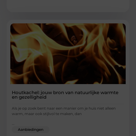
Houtkachel: jouw bron van natuurlijke warmte
en gezelligheid
Als je op zoek bent naar een manier om je huis niet alleen
warm, maar ook stijlvol te maken, dan
...
Aanbiedingen