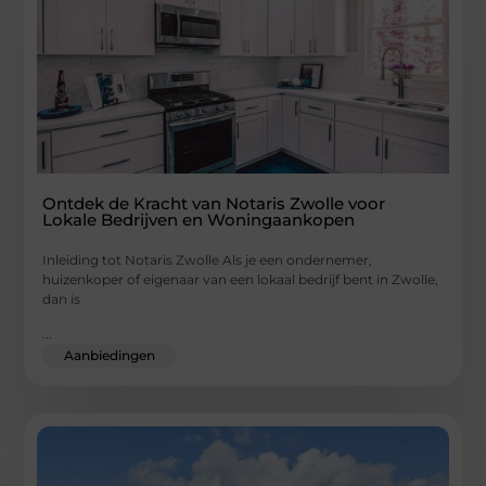
Ontdek de Kracht van Notaris Zwolle voor
Lokale Bedrijven en Woningaankopen
Inleiding tot Notaris Zwolle Als je een ondernemer,
huizenkoper of eigenaar van een lokaal bedrijf bent in Zwolle,
dan is
...
Aanbiedingen