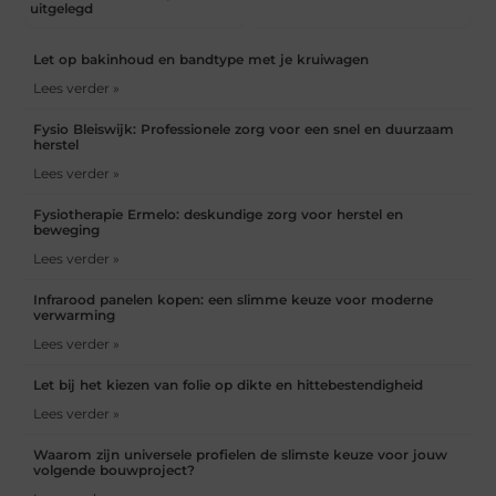
uitgelegd
Let op bakinhoud en bandtype met je kruiwagen
Lees verder »
Fysio Bleiswijk: Professionele zorg voor een snel en duurzaam
herstel
Lees verder »
Fysiotherapie Ermelo: deskundige zorg voor herstel en
beweging
Lees verder »
Infrarood panelen kopen: een slimme keuze voor moderne
verwarming
Lees verder »
Let bij het kiezen van folie op dikte en hittebestendigheid
Lees verder »
Waarom zijn universele profielen de slimste keuze voor jouw
volgende bouwproject?