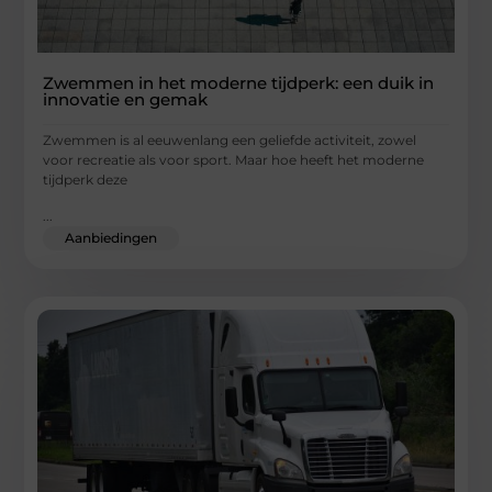
Zwemmen in het moderne tijdperk: een duik in
innovatie en gemak
Zwemmen is al eeuwenlang een geliefde activiteit, zowel
voor recreatie als voor sport. Maar hoe heeft het moderne
tijdperk deze
...
Aanbiedingen