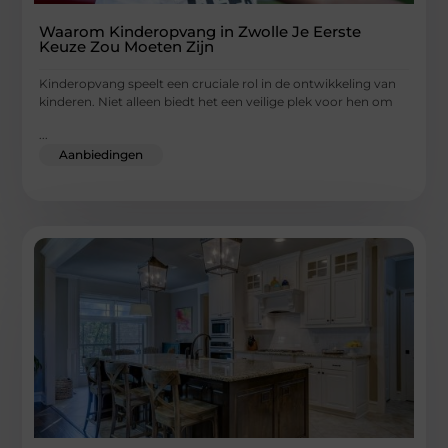
Waarom Kinderopvang in Zwolle Je Eerste
Keuze Zou Moeten Zijn
Kinderopvang speelt een cruciale rol in de ontwikkeling van
kinderen. Niet alleen biedt het een veilige plek voor hen om
...
Aanbiedingen