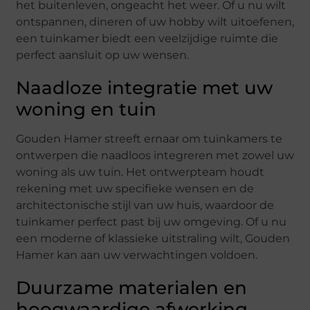
het buitenleven, ongeacht het weer. Of u nu wilt
ontspannen, dineren of uw hobby wilt uitoefenen,
een tuinkamer biedt een veelzijdige ruimte die
perfect aansluit op uw wensen.
Naadloze integratie met uw
woning en tuin
Gouden Hamer streeft ernaar om tuinkamers te
ontwerpen die naadloos integreren met zowel uw
woning als uw tuin. Het ontwerpteam houdt
rekening met uw specifieke wensen en de
architectonische stijl van uw huis, waardoor de
tuinkamer perfect past bij uw omgeving. Of u nu
een moderne of klassieke uitstraling wilt, Gouden
Hamer kan aan uw verwachtingen voldoen.
Duurzame materialen en
hoogwaardige afwerking