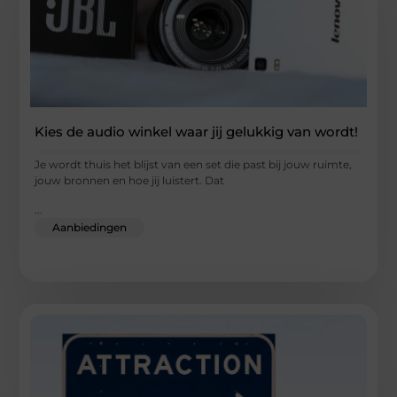
Kies de audio winkel waar jij gelukkig van wordt!
Je wordt thuis het blijst van een set die past bij jouw ruimte,
jouw bronnen en hoe jij luistert. Dat
...
Aanbiedingen