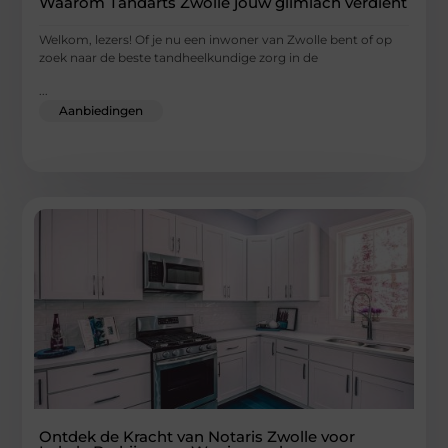
Waarom Tandarts Zwolle jouw glimlach verdient
Welkom, lezers! Of je nu een inwoner van Zwolle bent of op
zoek naar de beste tandheelkundige zorg in de
...
Aanbiedingen
Ontdek de Kracht van Notaris Zwolle voor