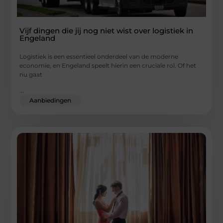
Vijf dingen die jij nog niet wist over logistiek in
Engeland
Logistiek is een essentieel onderdeel van de moderne
economie, en Engeland speelt hierin een cruciale rol. Of het
nu gaat
...
Aanbiedingen