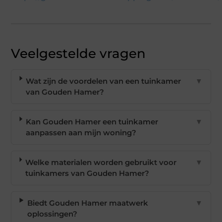
Veelgestelde vragen
Wat zijn de voordelen van een tuinkamer
▼
van Gouden Hamer?
Kan Gouden Hamer een tuinkamer
▼
aanpassen aan mijn woning?
Welke materialen worden gebruikt voor
▼
tuinkamers van Gouden Hamer?
Biedt Gouden Hamer maatwerk
▼
oplossingen?