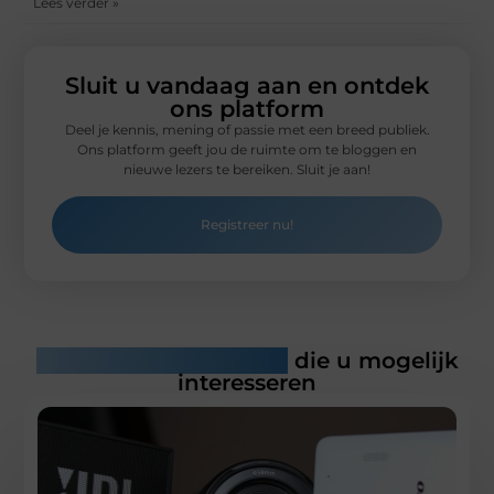
Lees verder »
Sluit u vandaag aan en ontdek
ons platform
Deel je kennis, mening of passie met een breed publiek.
Ons platform geeft jou de ruimte om te bloggen en
nieuwe lezers te bereiken. Sluit je aan!
Registreer nu!
Gerelateerde artikelen
die u mogelijk
interesseren