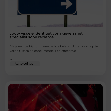
Jouw visuele identiteit vormgeven met
specialistische reclame
Als je een bedrijf runt, weet je hoe belangrijk het is om op te
vallen tussen de concurrentie. Een effectieve
...
Aanbiedingen