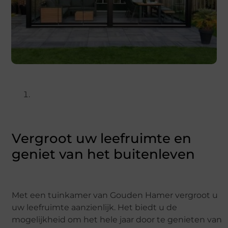
Vergroot uw leefruimte en
geniet van het buitenleven
Met een tuinkamer van Gouden Hamer vergroot u
uw leefruimte aanzienlijk. Het biedt u de
mogelijkheid om het hele jaar door te genieten van