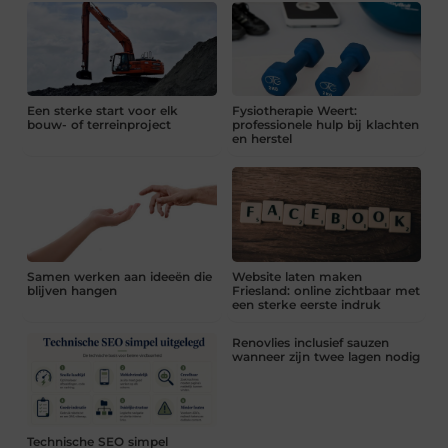
Een sterke start voor elk
Fysiotherapie Weert:
bouw- of terreinproject
professionele hulp bij klachten
en herstel
Samen werken aan ideeën die
Website laten maken
blijven hangen
Friesland: online zichtbaar met
een sterke eerste indruk
Renovlies inclusief sauzen
wanneer zijn twee lagen nodig
Technische SEO simpel