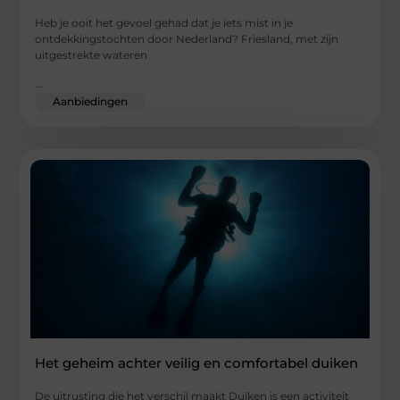
Heb je ooit het gevoel gehad dat je iets mist in je
ontdekkingstochten door Nederland? Friesland, met zijn
uitgestrekte wateren
...
Aanbiedingen
Het geheim achter veilig en comfortabel duiken
De uitrusting die het verschil maakt Duiken is een activiteit