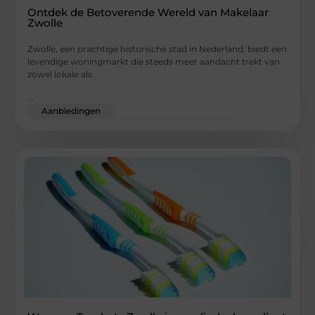
Ontdek de Betoverende Wereld van Makelaar
Zwolle
Zwolle, een prachtige historische stad in Nederland, biedt een
levendige woningmarkt die steeds meer aandacht trekt van
zowel lokale als
...
Aanbiedingen