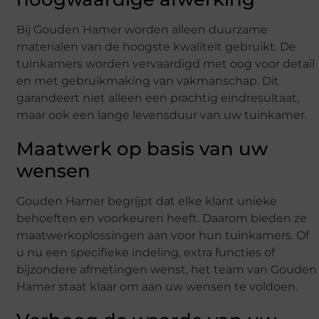
Bij Gouden Hamer worden alleen duurzame
materialen van de hoogste kwaliteit gebruikt. De
tuinkamers worden vervaardigd met oog voor detail
en met gebruikmaking van vakmanschap. Dit
garandeert niet alleen een prachtig eindresultaat,
maar ook een lange levensduur van uw tuinkamer.
Maatwerk op basis van uw
wensen
Gouden Hamer begrijpt dat elke klant unieke
behoeften en voorkeuren heeft. Daarom bieden ze
maatwerkoplossingen aan voor hun tuinkamers. Of
u nu een specifieke indeling, extra functies of
bijzondere afmetingen wenst, het team van Gouden
Hamer staat klaar om aan uw wensen te voldoen.