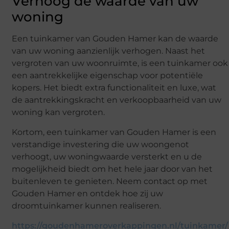
Verhoog de waarde van uw
woning
Een tuinkamer van Gouden Hamer kan de waarde
van uw woning aanzienlijk verhogen. Naast het
vergroten van uw woonruimte, is een tuinkamer ook
een aantrekkelijke eigenschap voor potentiële
kopers. Het biedt extra functionaliteit en luxe, wat
de aantrekkingskracht en verkoopbaarheid van uw
woning kan vergroten.
Kortom, een tuinkamer van Gouden Hamer is een
verstandige investering die uw woongenot
verhoogt, uw woningwaarde versterkt en u de
mogelijkheid biedt om het hele jaar door van het
buitenleven te genieten. Neem contact op met
Gouden Hamer en ontdek hoe zij uw
droomtuinkamer kunnen realiseren.
https://goudenhameroverkappingen.nl/tuinkamer/