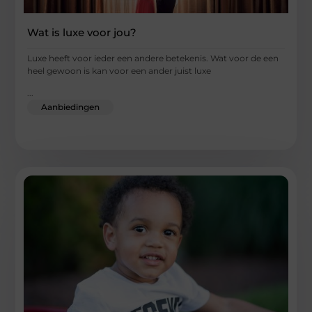
Wat is luxe voor jou?
Luxe heeft voor ieder een andere betekenis. Wat voor de een
heel gewoon is kan voor een ander juist luxe
...
Aanbiedingen