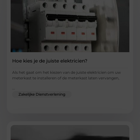
Hoe kies je de juiste elektricien?
Als het gaat om het kiezen van de juiste elektricien om uw
meterkast te installeren of de meterkast laten vervangen,
...
Zakelijke Dienstverlening