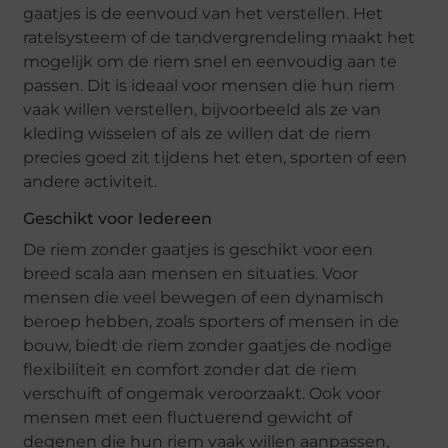
gaatjes is de eenvoud van het verstellen. Het
ratelsysteem of de tandvergrendeling maakt het
mogelijk om de riem snel en eenvoudig aan te
passen. Dit is ideaal voor mensen die hun riem
vaak willen verstellen, bijvoorbeeld als ze van
kleding wisselen of als ze willen dat de riem
precies goed zit tijdens het eten, sporten of een
andere activiteit.
Geschikt voor Iedereen
De riem zonder gaatjes is geschikt voor een
breed scala aan mensen en situaties. Voor
mensen die veel bewegen of een dynamisch
beroep hebben, zoals sporters of mensen in de
bouw, biedt de riem zonder gaatjes de nodige
flexibiliteit en comfort zonder dat de riem
verschuift of ongemak veroorzaakt. Ook voor
mensen met een fluctuerend gewicht of
degenen die hun riem vaak willen aanpassen,