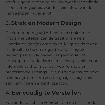
hoeft je geen zorgen te maken over beschadigde
of versleten gaatjes, wat de levensduur van de
riem aanzienlijk verlengt.
3.
Strak en Modern Design
De riem zonder gaatjes heeft een strakker en
moderner uiterlijk dan de traditionele riem.
Doordat de gaatjes ontbreken, krijgt de riem een
minimalistische en elegante uitstraling die
perfect past bij de hedendaagse mode. Dit
ontwerp maakt de riem niet alleen geschikt voor
informele outfits, maar ook voor formele en
professionele settings. Of je nu een jeans, chino of
pak draagt, een riem zonder gaatjes zorgt voor
een verfijnde en eigentijdse look.
4.
Eenvoudig te Verstellen
Een ander praktisch voordeel van de riem zonder