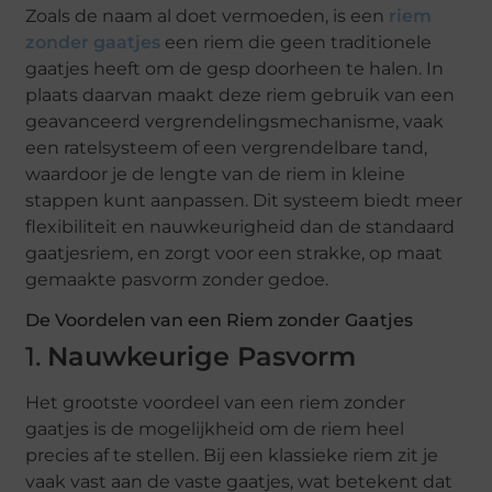
Zoals de naam al doet vermoeden, is een
riem
zonder gaatjes
een riem die geen traditionele
gaatjes heeft om de gesp doorheen te halen. In
plaats daarvan maakt deze riem gebruik van een
geavanceerd vergrendelingsmechanisme, vaak
een ratelsysteem of een vergrendelbare tand,
waardoor je de lengte van de riem in kleine
stappen kunt aanpassen. Dit systeem biedt meer
flexibiliteit en nauwkeurigheid dan de standaard
gaatjesriem, en zorgt voor een strakke, op maat
gemaakte pasvorm zonder gedoe.
De Voordelen van een Riem zonder Gaatjes
1.
Nauwkeurige Pasvorm
Het grootste voordeel van een riem zonder
gaatjes is de mogelijkheid om de riem heel
precies af te stellen. Bij een klassieke riem zit je
vaak vast aan de vaste gaatjes, wat betekent dat