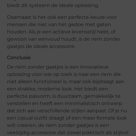
biedt dit systeem de ideale oplossing.
Daarnaast is het ook een perfecte keuze voor
mensen die niet van het gedoe met gaten
houden. Als je een actieve levensstijl hebt, of
gewoon van eenvoud houdt, is de riem zonder
gaatjes de ideale accessoire.
Conclusie
De riem zonder gaatjes is een innovatieve
oplossing voor wie op zoek is naar een riem die
niet alleen functioneel is, maar ook bijdraagt aan
een strakke, moderne look. Het biedt een
perfecte pasvorm, is duurzaam, gemakkelijk te
verstellen en heeft een minimalistisch ontwerp
dat zich aan verschillende stijlen aanpast. Of je nu
een casual outfit draagt of een meer formele look
wilt creëren, de riem zonder gaatjes is een
veelzijdig accessoire dat zowel praktisch als stijlvol