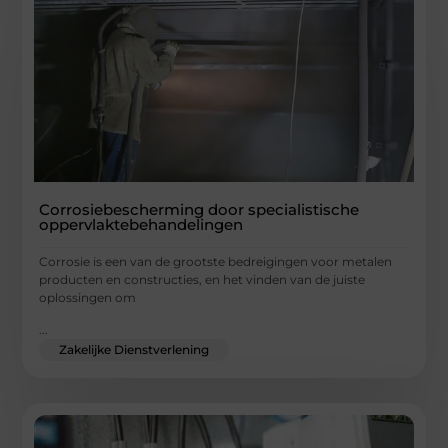
Corrosiebescherming door specialistische
oppervlaktebehandelingen
Corrosie is een van de grootste bedreigingen voor metalen
producten en constructies, en het vinden van de juiste
oplossingen om
...
Zakelijke Dienstverlening