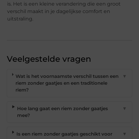
is. Het is een kleine verandering die een groot
verschil maakt in je dagelijkse comfort en
uitstraling.
Veelgestelde vragen
Wat is het voornaamste verschil tussen een
▼
riem zonder gaatjes en een traditionele
riem?
Hoe lang gaat een riem zonder gaatjes
▼
mee?
Is een riem zonder gaatjes geschikt voor
▼