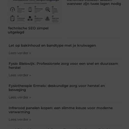
wanneer zijn twee lagen nodig
Technische SEO simpel
uitgelegd
Let op bakinhoud en bandtype met je kruiwagen
Lees verder »
Fysio Bleiswijk: Professionele zorg voor een snel en duurzaam
herstel
Lees verder »
Fysiotherapie Ermelo: deskundige zorg voor herstel en
beweging
Lees verder »
Infrarood panelen kopen: een slimme keuze voor moderne
verwarming
Lees verder »