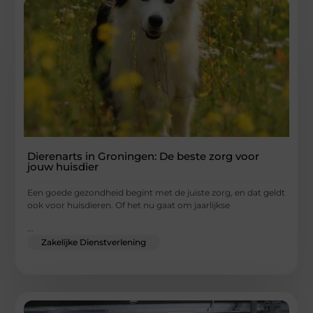
Dierenarts in Groningen: De beste zorg voor
jouw huisdier
Een goede gezondheid begint met de juiste zorg, en dat geldt
ook voor huisdieren. Of het nu gaat om jaarlijkse
...
Zakelijke Dienstverlening