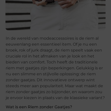
In de wereld van modeaccessoires is de riem al
eeuwenlang een essentieel item. Of je nu een
broek, rok of jurk draagt, de riem speelt vaak een
cruciale rol in het afmaken van je look en het
bieden van comfort. Toch heeft de traditionele
riem met gaatjes zijn beperkingen. Gelukkig is er
nu een slimme en stijlvolle oplossing: de riem
zonder gaatjes. Dit innovatieve ontwerp wint
steeds meer aan populariteit. Maar wat maakt de
riem zonder gaatjes zo bijzonder, en waarom zou
je ervoor kiezen in plaats van de klassieke variant?
Wat is een Riem zonder Gaatjes?