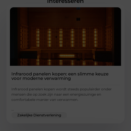
interesseren
Infrarood panelen kopen: een slimme keuze
voor moderne verwarming
Infrarood panelen kopen wordt steeds populairder onder
mensen die op zoek zijn naar een energiezuinige en
comfortabele manier van verwarmen.
...
Zakelijke Dienstverlening