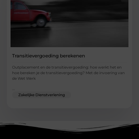
Transitievergoeding berekenen
Outplacement en de transitievergoeding: hoe werkt het en
hoe bereken je de transitievergoeding? Met de invoering van
de Wet Werk
...
Zakelijke Dienstverlening