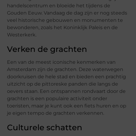
handelscentrum en bloeide het tijdens de
Gouden Eeuw. Vandaag de dag zijn er nog steeds
veel historische gebouwen en monumenten te
bewonderen, zoals het Koninklijk Paleis en de
Westerkerk.
Verken de grachten
Een van de meest iconische kenmerken van
Amsterdam zijn de grachten. Deze waterwegen
doorkruisen de hele stad en bieden een prachtig
uitzicht op de pittoreske panden die langs de
oevers staan. Een ontspannen rondvaart door de
grachten is een populaire activiteit onder
toeristen, maar je kunt ook een fiets huren en op
je eigen tempo de grachten verkennen.
Culturele schatten