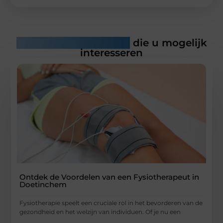
Gerelateerde artikelen
die u mogelijk
interesseren
Ontdek de Voordelen van een Fysiotherapeut in
Doetinchem
Fysiotherapie speelt een cruciale rol in het bevorderen van de
gezondheid en het welzijn van individuen. Of je nu een