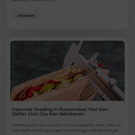
...
Winkelen
Gezonde Voeding in Roosendaal: Wat Een
Diëtist Voor Jou Kan Betekenen
Voeding speelt een cruciale rol in ons dagelijks leven. Wat we
eten heeft directe gevolgen voor onze gezondheid, energie