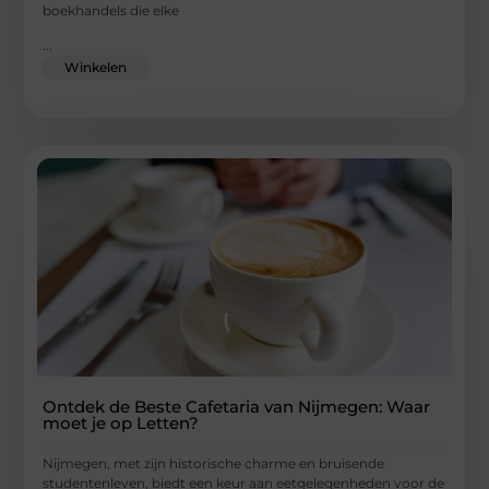
boekhandels die elke
...
Winkelen
Ontdek de Beste Cafetaria van Nijmegen: Waar
moet je op Letten?
Nijmegen, met zijn historische charme en bruisende
studentenleven, biedt een keur aan eetgelegenheden voor de