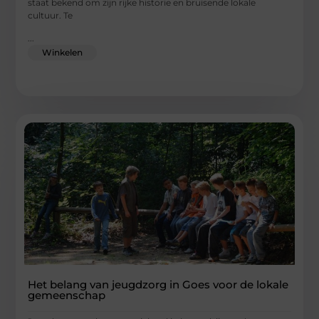
staat bekend om zijn rijke historie en bruisende lokale
cultuur. Te
...
Winkelen
Het belang van jeugdzorg in Goes voor de lokale
gemeenschap