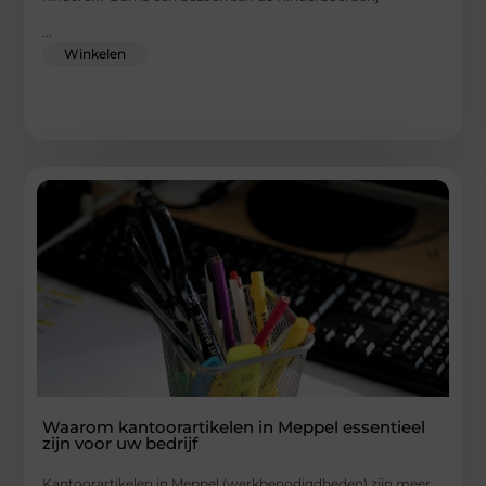
...
Winkelen
Waarom kantoorartikelen in Meppel essentieel
zijn voor uw bedrijf
Kantoorartikelen in Meppel (werkbenodigdheden) zijn meer