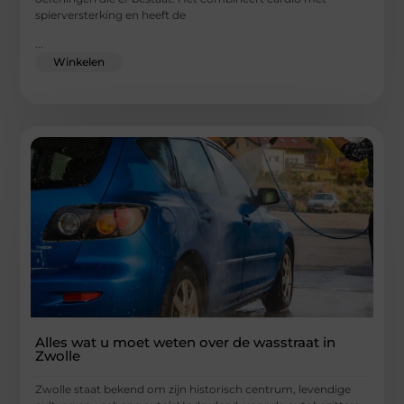
spierversterking en heeft de
...
Winkelen
Alles wat u moet weten over de wasstraat in
Zwolle
Zwolle staat bekend om zijn historisch centrum, levendige