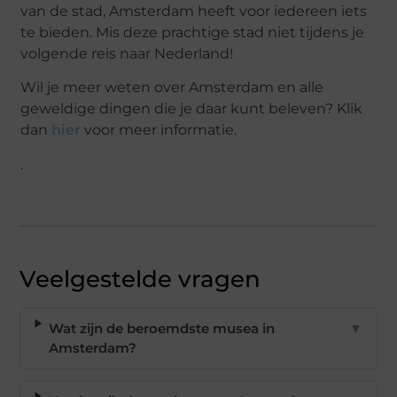
van de stad, Amsterdam heeft voor iedereen iets
te bieden. Mis deze prachtige stad niet tijdens je
volgende reis naar Nederland!
Wil je meer weten over Amsterdam en alle
geweldige dingen die je daar kunt beleven? Klik
dan
hier
voor meer informatie.
.
Veelgestelde vragen
Wat zijn de beroemdste musea in
▼
Amsterdam?