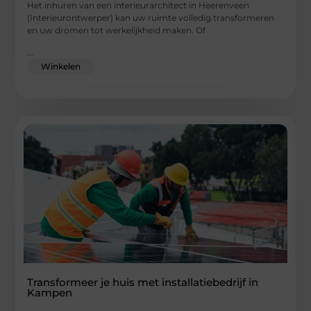
Het inhuren van een interieurarchitect in Heerenveen
(Interieurontwerper) kan uw ruimte volledig transformeren
en uw dromen tot werkelijkheid maken. Of
...
Winkelen
Transformeer je huis met installatiebedrijf in
Kampen