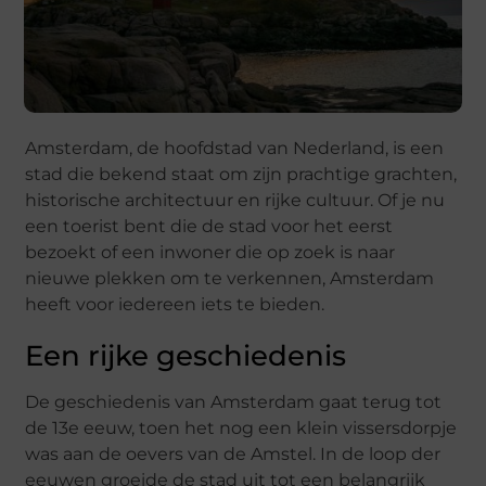
Amsterdam, de hoofdstad van Nederland, is een
stad die bekend staat om zijn prachtige grachten,
historische architectuur en rijke cultuur. Of je nu
een toerist bent die de stad voor het eerst
bezoekt of een inwoner die op zoek is naar
nieuwe plekken om te verkennen, Amsterdam
heeft voor iedereen iets te bieden.
Een rijke geschiedenis
De geschiedenis van Amsterdam gaat terug tot
de 13e eeuw, toen het nog een klein vissersdorpje
was aan de oevers van de Amstel. In de loop der
eeuwen groeide de stad uit tot een belangrijk