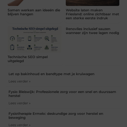
Samen werken aan ideeën die
Website laten maken
blijven hangen
Friesland: online zichtbaar met
een sterke eerste indruk
Renovlies inclusief sauzen
wanneer zijn twee lagen nodig
Technische SEO simpel
uitgelegd
Let op bakinhoud en bandtype met je kruiwagen
Lees verder »
Fysio Bleiswijk: Professionele zorg voor een snel en duurzaam
herstel
Lees verder »
Fysiotherapie Ermelo: deskundige zorg voor herstel en
beweging
Lees verder »