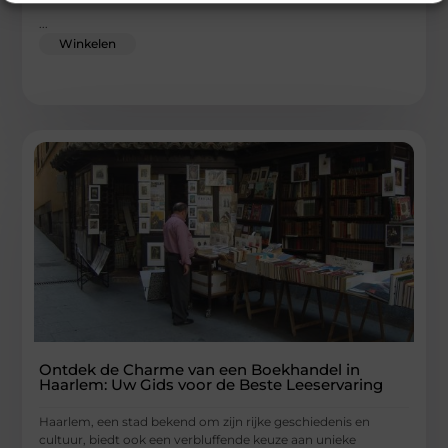
...
Winkelen
Ontdek de Charme van een Boekhandel in
Haarlem: Uw Gids voor de Beste Leeservaring
Haarlem, een stad bekend om zijn rijke geschiedenis en
cultuur, biedt ook een verbluffende keuze aan unieke