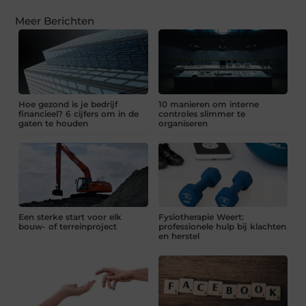
Meer Berichten
Hoe gezond is je bedrijf
10 manieren om interne
financieel? 6 cijfers om in de
controles slimmer te
gaten te houden
organiseren
Een sterke start voor elk
Fysiotherapie Weert:
bouw- of terreinproject
professionele hulp bij klachten
en herstel