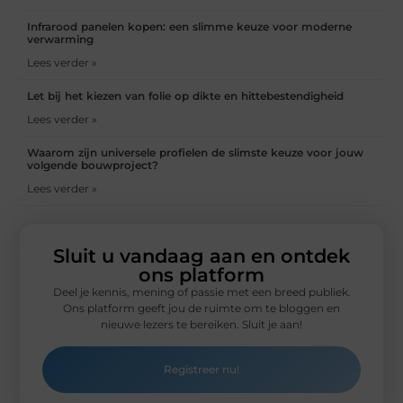
Infrarood panelen kopen: een slimme keuze voor moderne
verwarming
Lees verder »
Let bij het kiezen van folie op dikte en hittebestendigheid
Lees verder »
Waarom zijn universele profielen de slimste keuze voor jouw
volgende bouwproject?
Lees verder »
Sluit u vandaag aan en ontdek
ons platform
Deel je kennis, mening of passie met een breed publiek.
Ons platform geeft jou de ruimte om te bloggen en
nieuwe lezers te bereiken. Sluit je aan!
Registreer nu!