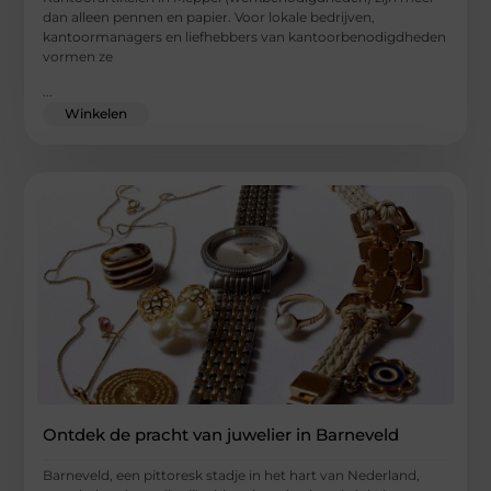
dan alleen pennen en papier. Voor lokale bedrijven,
kantoormanagers en liefhebbers van kantoorbenodigdheden
vormen ze
...
Winkelen
Ontdek de pracht van juwelier in Barneveld
Barneveld, een pittoresk stadje in het hart van Nederland,