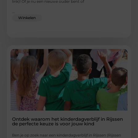
link)! Of je nu een nieuwe ouder bent of
...
Winkelen
Ontdek waarom het kinderdagverblijf in Rijssen
de perfecte keuze is voor jouw kind
Ben je op zoek naar een kinderdagverblijf in Rijssen (Rijssen