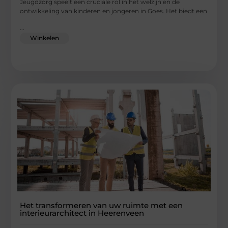
Jeugdzorg speelt een cruciale rol in het welzijn en de
ontwikkeling van kinderen en jongeren in Goes. Het biedt een
...
Winkelen
Het transformeren van uw ruimte met een
interieurarchitect in Heerenveen