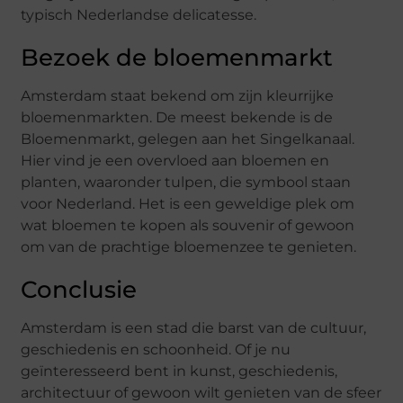
typisch Nederlandse delicatesse.
Bezoek de bloemenmarkt
Amsterdam staat bekend om zijn kleurrijke
bloemenmarkten. De meest bekende is de
Bloemenmarkt, gelegen aan het Singelkanaal.
Hier vind je een overvloed aan bloemen en
planten, waaronder tulpen, die symbool staan
voor Nederland. Het is een geweldige plek om
wat bloemen te kopen als souvenir of gewoon
om van de prachtige bloemenzee te genieten.
Conclusie
Amsterdam is een stad die barst van de cultuur,
geschiedenis en schoonheid. Of je nu
geïnteresseerd bent in kunst, geschiedenis,
architectuur of gewoon wilt genieten van de sfeer