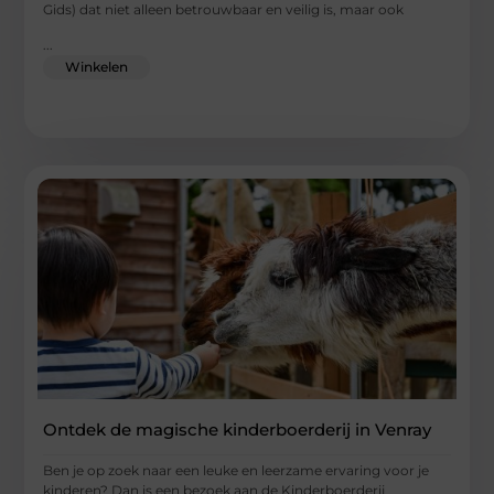
Gids) dat niet alleen betrouwbaar en veilig is, maar ook
...
Winkelen
Ontdek de magische kinderboerderij in Venray
Ben je op zoek naar een leuke en leerzame ervaring voor je
kinderen? Dan is een bezoek aan de Kinderboerderij