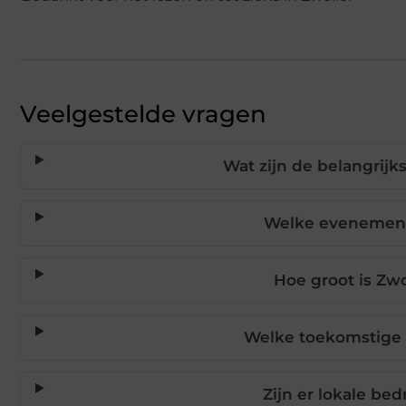
Veelgestelde vragen
Wat zijn de belangrij
Welke evenemente
Hoe groot is Zw
Welke toekomstige p
Zijn er lokale bed