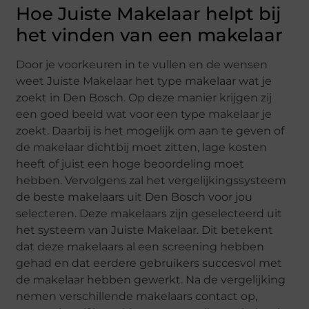
Hoe Juiste Makelaar helpt bij
het vinden van een makelaar
Door je voorkeuren in te vullen en de wensen
weet Juiste Makelaar het type makelaar wat je
zoekt in Den Bosch. Op deze manier krijgen zij
een goed beeld wat voor een type makelaar je
zoekt. Daarbij is het mogelijk om aan te geven of
de makelaar dichtbij moet zitten, lage kosten
heeft of juist een hoge beoordeling moet
hebben. Vervolgens zal het vergelijkingssysteem
de beste makelaars uit Den Bosch voor jou
selecteren. Deze makelaars zijn geselecteerd uit
het systeem van Juiste Makelaar. Dit betekent
dat deze makelaars al een screening hebben
gehad en dat eerdere gebruikers succesvol met
de makelaar hebben gewerkt. Na de vergelijking
nemen verschillende makelaars contact op,