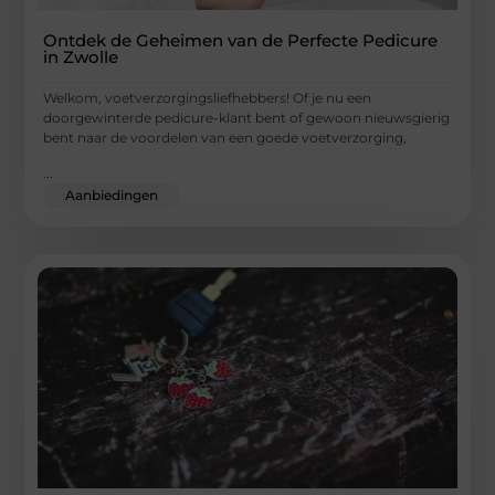
Ontdek de Geheimen van de Perfecte Pedicure
in Zwolle
Welkom, voetverzorgingsliefhebbers! Of je nu een
doorgewinterde pedicure-klant bent of gewoon nieuwsgierig
bent naar de voordelen van een goede voetverzorging,
...
Aanbiedingen