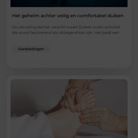
Het geheim achter veilig en comfortabel duiken
De uitrusting die het verschil maakt Duiken is een activiteit
die zowel fascinerend als uitdagend kan zijn. Het biedt een
...
Aanbiedingen