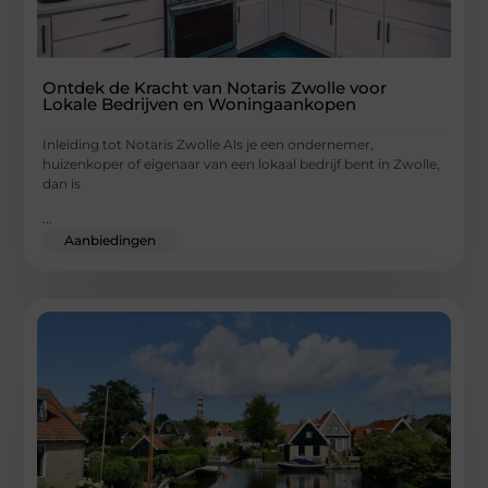
Ontdek de Kracht van Notaris Zwolle voor
Lokale Bedrijven en Woningaankopen
Inleiding tot Notaris Zwolle Als je een ondernemer,
huizenkoper of eigenaar van een lokaal bedrijf bent in Zwolle,
dan is
...
Aanbiedingen