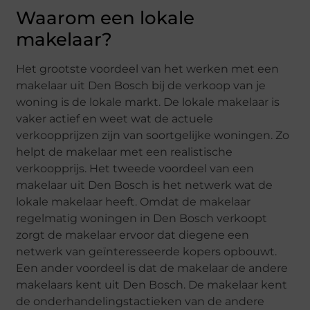
Waarom een lokale
makelaar?
Het grootste voordeel van het werken met een
makelaar uit Den Bosch bij de verkoop van je
woning is de lokale markt. De lokale makelaar is
vaker actief en weet wat de actuele
verkoopprijzen zijn van soortgelijke woningen. Zo
helpt de makelaar met een realistische
verkoopprijs. Het tweede voordeel van een
makelaar uit Den Bosch is het netwerk wat de
lokale makelaar heeft. Omdat de makelaar
regelmatig woningen in Den Bosch verkoopt
zorgt de makelaar ervoor dat diegene een
netwerk van geïnteresseerde kopers opbouwt.
Een ander voordeel is dat de makelaar de andere
makelaars kent uit Den Bosch. De makelaar kent
de onderhandelingstactieken van de andere