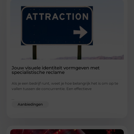
Jouw visuele identiteit vormgeven met
specialistische reclame
Als je een bedrijf runt, weet je hoe belangrijk het is om op te
vallen tussen de concurrentie. Een effectieve
...
Aanbiedingen