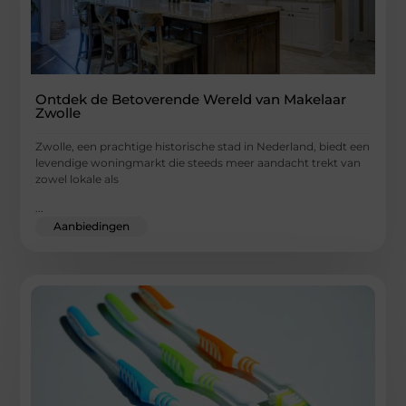
Ontdek de Betoverende Wereld van Makelaar
Zwolle
Zwolle, een prachtige historische stad in Nederland, biedt een
levendige woningmarkt die steeds meer aandacht trekt van
zowel lokale als
...
Aanbiedingen