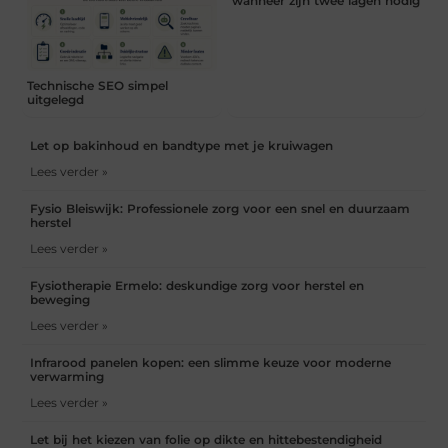
wanneer zijn twee lagen nodig
Technische SEO simpel
uitgelegd
Let op bakinhoud en bandtype met je kruiwagen
Lees verder »
Fysio Bleiswijk: Professionele zorg voor een snel en duurzaam
herstel
Lees verder »
Fysiotherapie Ermelo: deskundige zorg voor herstel en
beweging
Lees verder »
Infrarood panelen kopen: een slimme keuze voor moderne
verwarming
Lees verder »
Let bij het kiezen van folie op dikte en hittebestendigheid