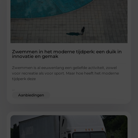
Zwemmen in het moderne tijdperk: een duik in
innovatie en gemak
Zwemmen is al eeuwenlang een geliefde activiteit, zowel
voor recreatie als voor sport. Maar hoe heeft het moderne
tijdperk deze
...
Aanbiedingen