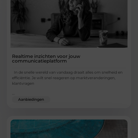
Realtime inzichten voor jouw
communicatieplatform
In de snelle wereld van vandaag draait alles om snelheid en
efficiëntie. Je wilt snel reageren op marktveranderingen,
klantvragen
...
Aanbiedingen