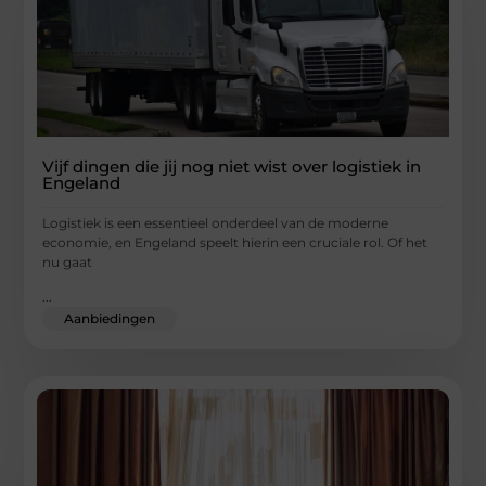
Vijf dingen die jij nog niet wist over logistiek in
Engeland
Logistiek is een essentieel onderdeel van de moderne
economie, en Engeland speelt hierin een cruciale rol. Of het
nu gaat
...
Aanbiedingen