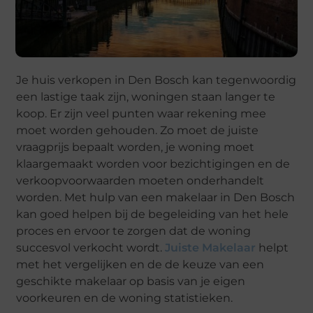
Je huis verkopen in Den Bosch kan tegenwoordig
een lastige taak zijn, woningen staan langer te
koop. Er zijn veel punten waar rekening mee
moet worden gehouden. Zo moet de juiste
vraagprijs bepaalt worden, je woning moet
klaargemaakt worden voor bezichtigingen en de
verkoopvoorwaarden moeten onderhandelt
worden. Met hulp van een makelaar in Den Bosch
kan goed helpen bij de begeleiding van het hele
proces en ervoor te zorgen dat de woning
succesvol verkocht wordt.
Juiste Makelaar
helpt
met het vergelijken en de de keuze van een
geschikte makelaar op basis van je eigen
voorkeuren en de woning statistieken.