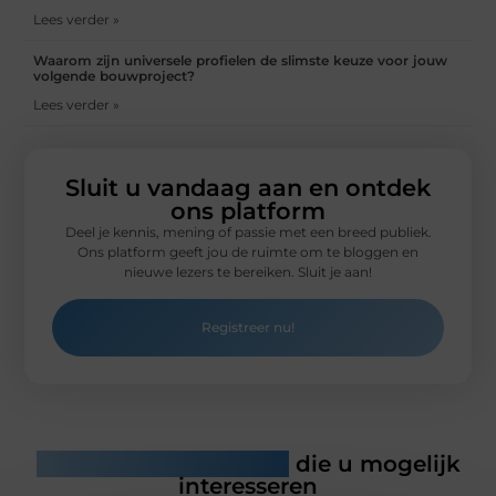
Lees verder »
Waarom zijn universele profielen de slimste keuze voor jouw
volgende bouwproject?
Lees verder »
Sluit u vandaag aan en ontdek
ons platform
Deel je kennis, mening of passie met een breed publiek.
Ons platform geeft jou de ruimte om te bloggen en
nieuwe lezers te bereiken. Sluit je aan!
Registreer nu!
Gerelateerde artikelen
die u mogelijk
interesseren