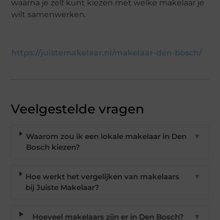
waarna je zelf kunt kiezen met welke makelaar je
wilt samenwerken.
https://juistemakelaar.nl/makelaar-den-bosch/
Veelgestelde vragen
Waarom zou ik een lokale makelaar in Den
▼
Bosch kiezen?
Hoe werkt het vergelijken van makelaars
▼
bij Juiste Makelaar?
Hoeveel makelaars zijn er in Den Bosch?
▼