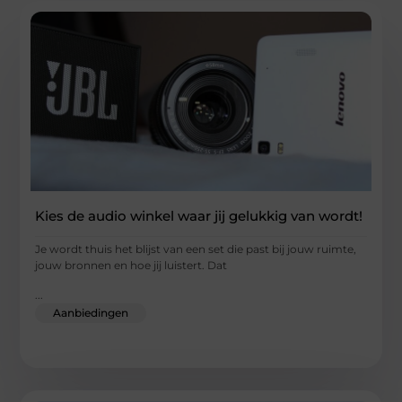
Kies de audio winkel waar jij gelukkig van wordt!
Je wordt thuis het blijst van een set die past bij jouw ruimte,
jouw bronnen en hoe jij luistert. Dat
...
Aanbiedingen