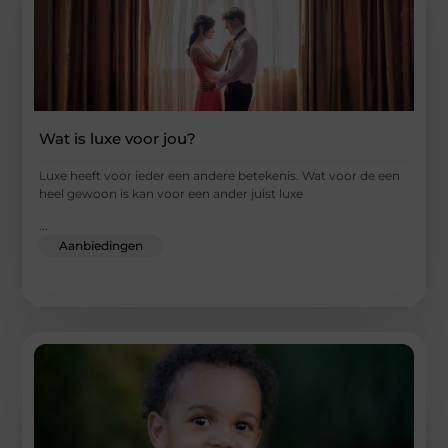
Wat is luxe voor jou?
Luxe heeft voor ieder een andere betekenis. Wat voor de een
heel gewoon is kan voor een ander juist luxe
...
Aanbiedingen