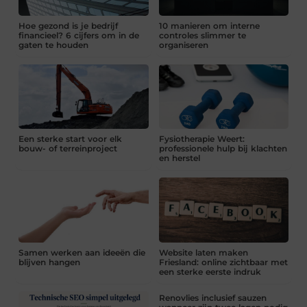
Hoe gezond is je bedrijf
10 manieren om interne
financieel? 6 cijfers om in de
controles slimmer te
gaten te houden
organiseren
Een sterke start voor elk
Fysiotherapie Weert:
bouw- of terreinproject
professionele hulp bij klachten
en herstel
Samen werken aan ideeën die
Website laten maken
blijven hangen
Friesland: online zichtbaar met
een sterke eerste indruk
Renovlies inclusief sauzen