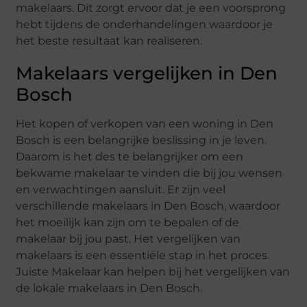
makelaars. Dit zorgt ervoor dat je een voorsprong
hebt tijdens de onderhandelingen waardoor je
het beste resultaat kan realiseren.
Makelaars vergelijken in Den
Bosch
Het kopen of verkopen van een woning in Den
Bosch is een belangrijke beslissing in je leven.
Daarom is het des te belangrijker om een
bekwame makelaar te vinden die bij jou wensen
en verwachtingen aansluit. Er zijn veel
verschillende makelaars in Den Bosch, waardoor
het moeilijk kan zijn om te bepalen of de
makelaar bij jou past. Het vergelijken van
makelaars is een essentiële stap in het proces.
Juiste Makelaar kan helpen bij het vergelijken van
de lokale makelaars in Den Bosch.