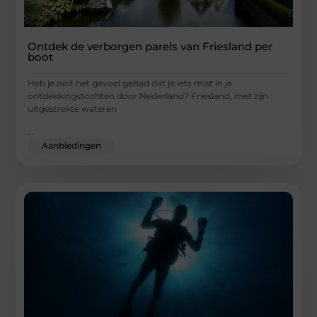
Ontdek de verborgen parels van Friesland per
boot
Heb je ooit het gevoel gehad dat je iets mist in je
ontdekkingstochten door Nederland? Friesland, met zijn
uitgestrekte wateren
...
Aanbiedingen