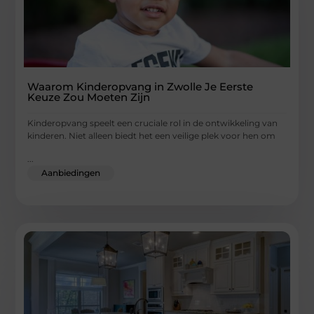
Waarom Kinderopvang in Zwolle Je Eerste
Keuze Zou Moeten Zijn
Kinderopvang speelt een cruciale rol in de ontwikkeling van
kinderen. Niet alleen biedt het een veilige plek voor hen om
...
Aanbiedingen