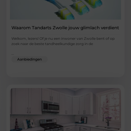
Waarom Tandarts Zwolle jouw glimlach verdient
Welkom, lezers! Of je nu een inwoner van Zwolle bent of op
zoek naar de beste tandheelkundige zorg in de
...
Aanbiedingen