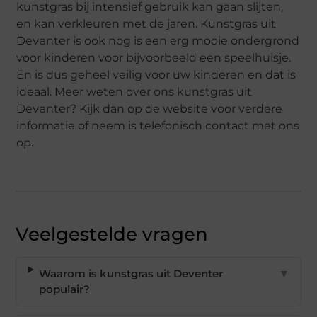
kunstgras bij intensief gebruik kan gaan slijten,
en kan verkleuren met de jaren. Kunstgras uit
Deventer is ook nog is een erg mooie ondergrond
voor kinderen voor bijvoorbeeld een speelhuisje.
En is dus geheel veilig voor uw kinderen en dat is
ideaal. Meer weten over ons kunstgras uit
Deventer? Kijk dan op de website voor verdere
informatie of neem is telefonisch contact met ons
op.
Veelgestelde vragen
Waarom is kunstgras uit Deventer
▼
populair?