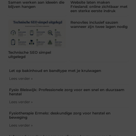
Samen werken aan ideeën die
Website laten maken
blijven hangen
Friesland: online zichtbaar met
een sterke eerste indruk
Renovlies inclusief sauzen
wanneer zijn twee lagen nodig
Technische SEO simpel
uitgelegd
Let op bakinhoud en bandtype met je kruiwagen
Lees verder »
Fysio Bleiswijk: Professionele zorg voor een snel en duurzaam
herstel
Lees verder »
Fysiotherapie Ermelo: deskundige zorg voor herstel en
beweging
Lees verder »