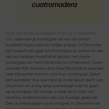
Voor het beste kunstgras moet je in Deventer
zijn
, wanneer je kunstgras wil van de beste
kwaliteit tegen aannemelijke prijzen. In Deventer
zijn experts als gaat om kunstgras ze weten er alle
van en hebben kwalitatief gezien het beste
kunstgras van heel Deventer en omstreken. Geen
wonder dat mensen door heel Nederland speciaal
naar Deventer komen voor hun kunstgras. Zeker
een aanrader dus wanneer je in de beurt bent van
Deventer en al erg lang overweegt over te gaan
op kunstgras. Dit omdat u klaar bent met het
continu onderhouden van uw huidige grasmat.
Dan is overstappen op kunstgras in Deventer de