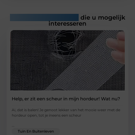
Gerelateerde artikelen
die u mogelijk
interesseren
Help, er zit een scheur in mijn hordeur! Wat nu?
Ai, dat is balen! Je genoot lekker van het mooie weer met de
hordeur open, tot je ineens een scheur
...
Tuin En Buitenleven