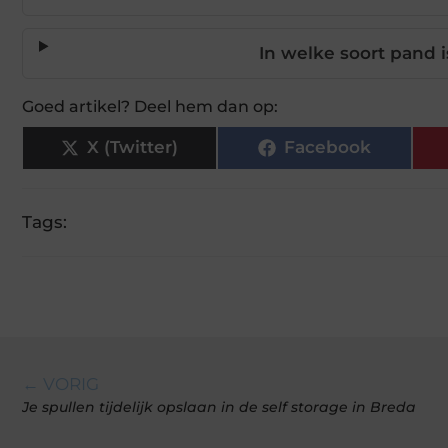
In welke soort pand 
Goed artikel? Deel hem dan op:
X (Twitter)
Facebook
Tags:
← VORIG
Je spullen tijdelijk opslaan in de self storage in Breda