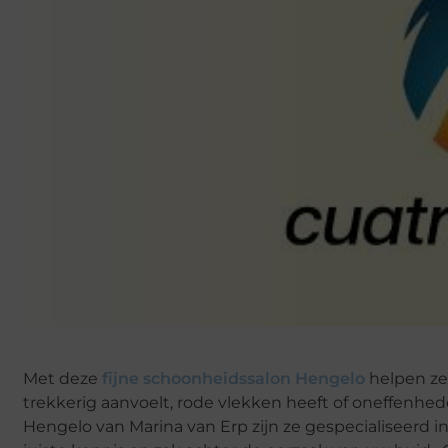
Met deze
fijne schoonheidssalon Hengelo
helpen ze
trekkerig aanvoelt, rode vlekken heeft of oneffenhede
Hengelo van Marina van Erp zijn ze gespecialiseerd 