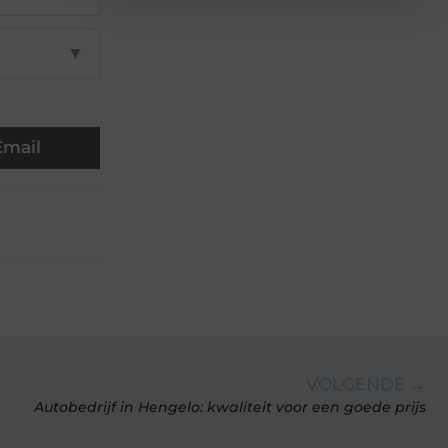
▼
Email
VOLGENDE →
Autobedrijf in Hengelo: kwaliteit voor een goede prijs