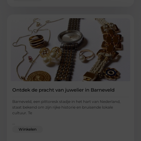
Ontdek de pracht van juwelier in Barneveld
Barneveld, een pittoresk stadje in het hart van Nederland,
staat bekend om zijn rijke historie en bruisende lokale
cultuur. Te
...
Winkelen