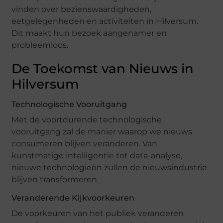
vinden over bezienswaardigheden,
eetgelegenheden en activiteiten in Hilversum.
Dit maakt hun bezoek aangenamer en
probleemloos.
De Toekomst van Nieuws in
Hilversum
Technologische Vooruitgang
Met de voortdurende technologische
vooruitgang zal de manier waarop we nieuws
consumeren blijven veranderen. Van
kunstmatige intelligentie tot data-analyse,
nieuwe technologieën zullen de nieuwsindustrie
blijven transformeren.
Veranderende Kijkvoorkeuren
De voorkeuren van het publiek veranderen