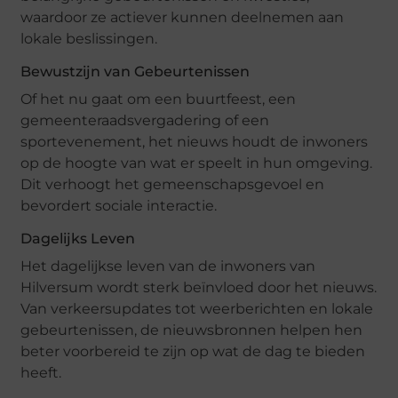
waardoor ze actiever kunnen deelnemen aan
lokale beslissingen.
Bewustzijn van Gebeurtenissen
Of het nu gaat om een buurtfeest, een
gemeenteraadsvergadering of een
sportevenement, het nieuws houdt de inwoners
op de hoogte van wat er speelt in hun omgeving.
Dit verhoogt het gemeenschapsgevoel en
bevordert sociale interactie.
Dagelijks Leven
Het dagelijkse leven van de inwoners van
Hilversum wordt sterk beïnvloed door het nieuws.
Van verkeersupdates tot weerberichten en lokale
gebeurtenissen, de nieuwsbronnen helpen hen
beter voorbereid te zijn op wat de dag te bieden
heeft.