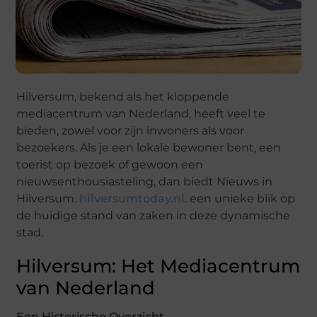
Hilversum, bekend als het kloppende
mediacentrum van Nederland, heeft veel te
bieden, zowel voor zijn inwoners als voor
bezoekers. Als je een lokale bewoner bent, een
toerist op bezoek of gewoon een
nieuwsenthousiasteling, dan biedt Nieuws in
Hilversum.
hilversumtoday.nl
. een unieke blik op
de huidige stand van zaken in deze dynamische
stad.
Hilversum: Het Mediacentrum
van Nederland
Een Historische Overzicht