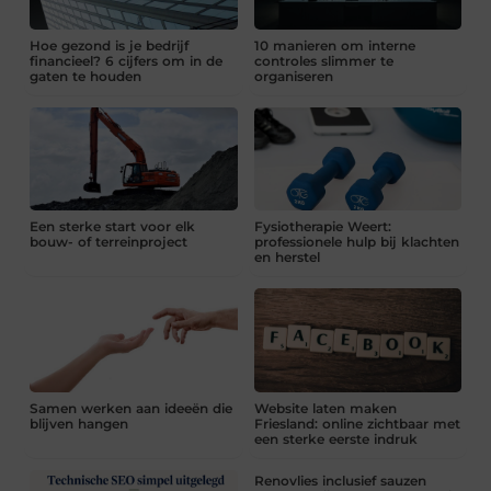
Hoe gezond is je bedrijf
10 manieren om interne
financieel? 6 cijfers om in de
controles slimmer te
gaten te houden
organiseren
Een sterke start voor elk
Fysiotherapie Weert:
bouw- of terreinproject
professionele hulp bij klachten
en herstel
Samen werken aan ideeën die
Website laten maken
blijven hangen
Friesland: online zichtbaar met
een sterke eerste indruk
Renovlies inclusief sauzen