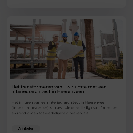
Het transformeren van uw ruimte met een
interieurarchitect in Heerenveen
Het inhuren van een interieurarchitect in Heerenveen
(Interieurontwerper) kan uw ruimte volledig transformeren
en uw dromen tot werkelijkheid maken. Of
...
Winkelen