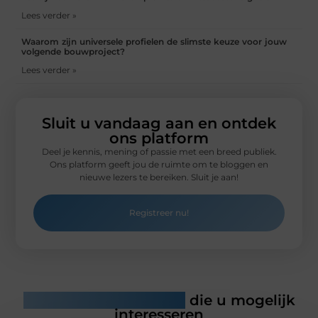
Lees verder »
Waarom zijn universele profielen de slimste keuze voor jouw
volgende bouwproject?
Lees verder »
Sluit u vandaag aan en ontdek
ons platform
Deel je kennis, mening of passie met een breed publiek.
Ons platform geeft jou de ruimte om te bloggen en
nieuwe lezers te bereiken. Sluit je aan!
Registreer nu!
Gerelateerde artikelen
die u mogelijk
interesseren