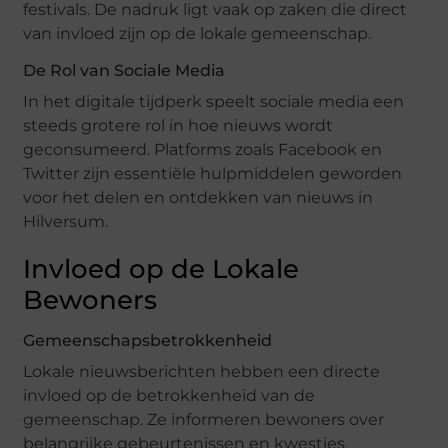
festivals. De nadruk ligt vaak op zaken die direct
van invloed zijn op de lokale gemeenschap.
De Rol van Sociale Media
In het digitale tijdperk speelt sociale media een
steeds grotere rol in hoe nieuws wordt
geconsumeerd. Platforms zoals Facebook en
Twitter zijn essentiële hulpmiddelen geworden
voor het delen en ontdekken van nieuws in
Hilversum.
Invloed op de Lokale
Bewoners
Gemeenschapsbetrokkenheid
Lokale nieuwsberichten hebben een directe
invloed op de betrokkenheid van de
gemeenschap. Ze informeren bewoners over
belangrijke gebeurtenissen en kwesties,