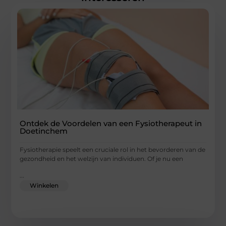
Ontdek de Voordelen van een Fysiotherapeut in
Doetinchem
Fysiotherapie speelt een cruciale rol in het bevorderen van de
gezondheid en het welzijn van individuen. Of je nu een
...
Winkelen