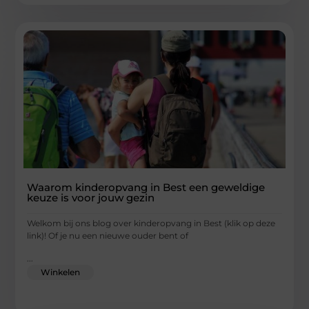
Waarom kinderopvang in Best een geweldige
keuze is voor jouw gezin
Welkom bij ons blog over kinderopvang in Best (klik op deze
link)! Of je nu een nieuwe ouder bent of
...
Winkelen