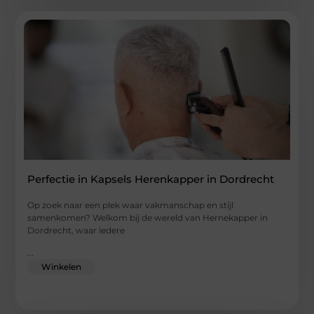
Perfectie in Kapsels Herenkapper in Dordrecht
Op zoek naar een plek waar vakmanschap en stijl
samenkomen? Welkom bij de wereld van Hernekapper in
Dordrecht, waar iedere
...
Winkelen