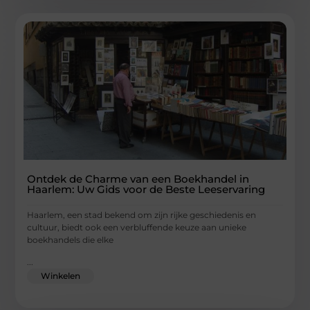
Ontdek de Charme van een Boekhandel in
Haarlem: Uw Gids voor de Beste Leeservaring
Haarlem, een stad bekend om zijn rijke geschiedenis en
cultuur, biedt ook een verbluffende keuze aan unieke
boekhandels die elke
...
Winkelen