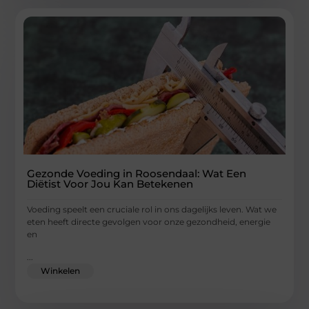
Gezonde Voeding in Roosendaal: Wat Een
Diëtist Voor Jou Kan Betekenen
Voeding speelt een cruciale rol in ons dagelijks leven. Wat we
eten heeft directe gevolgen voor onze gezondheid, energie
en
...
Winkelen