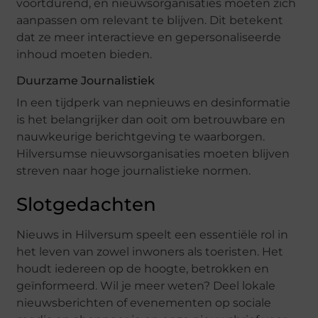
voortdurend, en nieuwsorganisaties moeten zich
aanpassen om relevant te blijven. Dit betekent
dat ze meer interactieve en gepersonaliseerde
inhoud moeten bieden.
Duurzame Journalistiek
In een tijdperk van nepnieuws en desinformatie
is het belangrijker dan ooit om betrouwbare en
nauwkeurige berichtgeving te waarborgen.
Hilversumse nieuwsorganisaties moeten blijven
streven naar hoge journalistieke normen.
Slotgedachten
Nieuws in Hilversum speelt een essentiële rol in
het leven van zowel inwoners als toeristen. Het
houdt iedereen op de hoogte, betrokken en
geïnformeerd. Wil je meer weten? Deel lokale
nieuwsberichten of evenementen op sociale