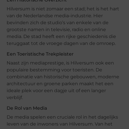
Hilversum is niet zomaar een stad; het is het hart
van de Nederlandse media-industrie. Hier
bevinden zich de studio’s van enkele van de
grootste namen in televisie, radio en online
media. De stad heeft een rijke geschiedenis die
teruggaat tot de vroege dagen van de omroep.
Een Toeristische Trekpleister
Naast zijn mediaprestige, is Hilversum ook een
populaire bestemming voor toeristen. De
combinatie van historische gebouwen, moderne
architectuur en groene parken maakt het een
ideale plek voor een dagje uit of een langer
verblijf.
De Rol van Media
De media spelen een cruciale rol in het dagelijks
leven van de inwoners van Hilversum. Van het