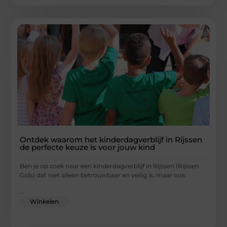
Ontdek waarom het kinderdagverblijf in Rijssen
de perfecte keuze is voor jouw kind
Ben je op zoek naar een kinderdagverblijf in Rijssen (Rijssen
Gids) dat niet alleen betrouwbaar en veilig is, maar ook
...
Winkelen