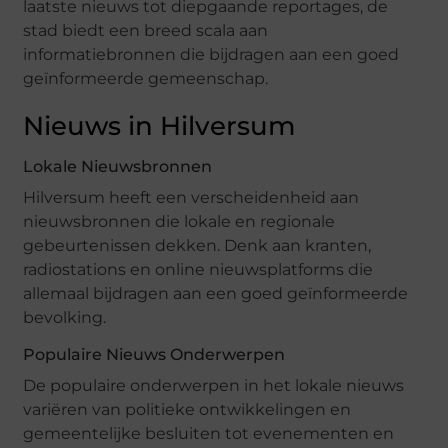
laatste nieuws tot diepgaande reportages, de
stad biedt een breed scala aan
informatiebronnen die bijdragen aan een goed
geïnformeerde gemeenschap.
Nieuws in Hilversum
Lokale Nieuwsbronnen
Hilversum heeft een verscheidenheid aan
nieuwsbronnen die lokale en regionale
gebeurtenissen dekken. Denk aan kranten,
radiostations en online nieuwsplatforms die
allemaal bijdragen aan een goed geïnformeerde
bevolking.
Populaire Nieuws Onderwerpen
De populaire onderwerpen in het lokale nieuws
variëren van politieke ontwikkelingen en
gemeentelijke besluiten tot evenementen en