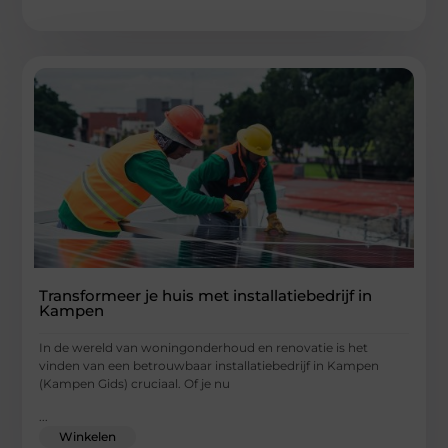
Transformeer je huis met installatiebedrijf in
Kampen
In de wereld van woningonderhoud en renovatie is het
vinden van een betrouwbaar installatiebedrijf in Kampen
(Kampen Gids) cruciaal. Of je nu
...
Winkelen