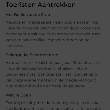
Toeristen Aantrekken
Het Beeld van de Stad
Nieuws en media spelen een cruciale rol in hoe
Hilversum wordt waargenomen door potentiële
bezoekers. Positieve berichtgeving over de stad
kan een aanzienlijke impact hebben op het
toerisme.
Belangrijke Evenementen
Evenementen zoals het jaarlijkse Mediadebat of
muziekfestivals trekken niet alleen lokale
bewoners, maar ook toeristen aan. De dekking
van deze evenementen in de media verhoogt
hun bekendheid en aantrekkingskracht.
Wat Te Doen
Dankzij de uitgebreide berichtgeving in de lokale
media, kunnen toeristen gemakkelijk informatie