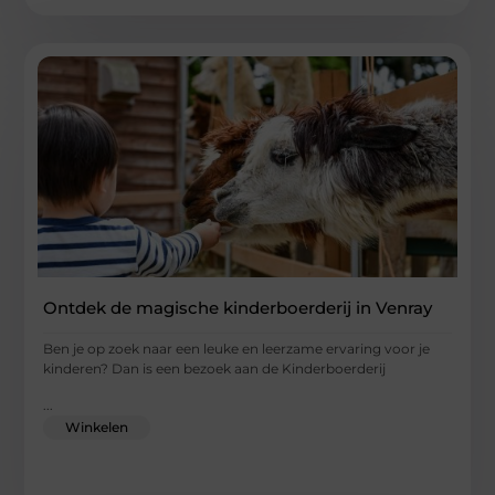
Ontdek de magische kinderboerderij in Venray
Ben je op zoek naar een leuke en leerzame ervaring voor je
kinderen? Dan is een bezoek aan de Kinderboerderij
...
Winkelen