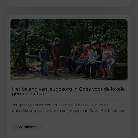
Het belang van jeugdzorg in Goes voor de lokale
gemeenschap
Jeugdzorg speelt een cruciale rol in het welzijn en de
ontwikkeling van kinderen en jongeren in Goes. Het biedt een
...
Winkelen