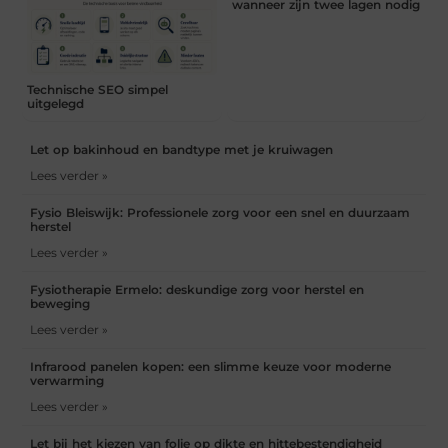
wanneer zijn twee lagen nodig
Technische SEO simpel
uitgelegd
Let op bakinhoud en bandtype met je kruiwagen
Lees verder »
Fysio Bleiswijk: Professionele zorg voor een snel en duurzaam
herstel
Lees verder »
Fysiotherapie Ermelo: deskundige zorg voor herstel en
beweging
Lees verder »
Infrarood panelen kopen: een slimme keuze voor moderne
verwarming
Lees verder »
Let bij het kiezen van folie op dikte en hittebestendigheid