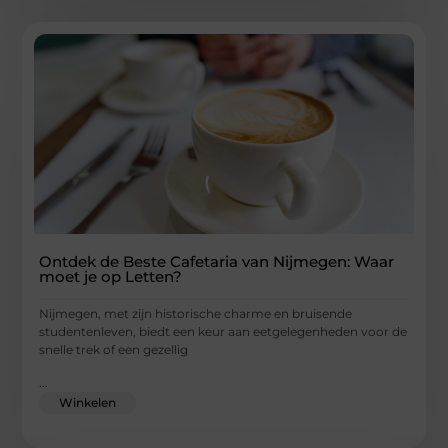
Ontdek de Beste Cafetaria van Nijmegen: Waar
moet je op Letten?
Nijmegen, met zijn historische charme en bruisende
studentenleven, biedt een keur aan eetgelegenheden voor de
snelle trek of een gezellig
...
Winkelen