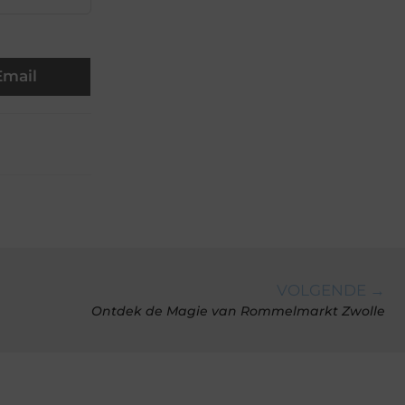
Email
VOLGENDE →
Ontdek de Magie van Rommelmarkt Zwolle