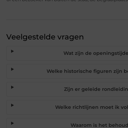
Veelgestelde vragen
Wat zijn de openingstijde
Welke historische figuren zijn 
Zijn er geleide rondleid
Welke richtlijnen moet ik vo
Waarom is het behoud 