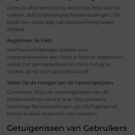
Gebruik altijd een stevig slot om je fiets vast te
maken, zelfs in beveiligde fietsenstallingen. Dit
biedt een extra laag van bescherming tegen
diefstal.
Registreer Je Fiets
Veel fietsenstallingen bieden een
registratieservice aan. Door je fiets te registreren,
wordt het gemakkelijker om deze terug te
vinden als hij toch gestolen wordt.
Wees Op de Hoogte van de Openingstijden
Controleer altijd de openingstijden van de
fietsenstalling voordat je je fiets parkeert.
Sommige fietsenstallingen zijn 24/7 geopend,
terwijl andere beperkte uren hebben.
Getuigenissen van Gebruikers