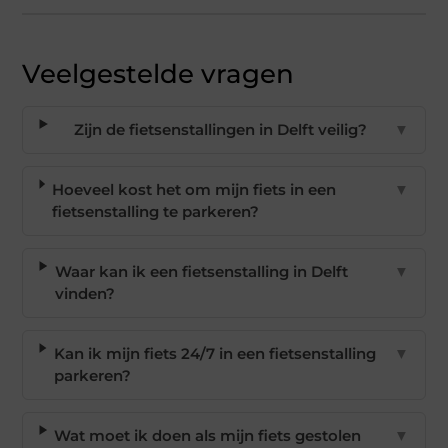
Veelgestelde vragen
Zijn de fietsenstallingen in Delft veilig?
▼
Hoeveel kost het om mijn fiets in een
▼
fietsenstalling te parkeren?
Waar kan ik een fietsenstalling in Delft
▼
vinden?
Kan ik mijn fiets 24/7 in een fietsenstalling
▼
parkeren?
Wat moet ik doen als mijn fiets gestolen
▼