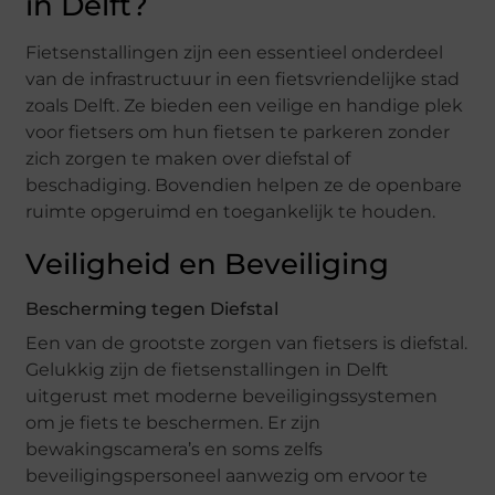
in Delft?
Fietsenstallingen zijn een essentieel onderdeel
van de infrastructuur in een fietsvriendelijke stad
zoals Delft. Ze bieden een veilige en handige plek
voor fietsers om hun fietsen te parkeren zonder
zich zorgen te maken over diefstal of
beschadiging. Bovendien helpen ze de openbare
ruimte opgeruimd en toegankelijk te houden.
Veiligheid en Beveiliging
Bescherming tegen Diefstal
Een van de grootste zorgen van fietsers is diefstal.
Gelukkig zijn de fietsenstallingen in Delft
uitgerust met moderne beveiligingssystemen
om je fiets te beschermen. Er zijn
bewakingscamera’s en soms zelfs
beveiligingspersoneel aanwezig om ervoor te