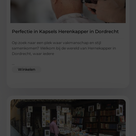
Perfectie in Kapsels Herenkapper in Dordrecht
Op zoek naar een plek waar vakmanschap en stijl
samenkomen? Welkom bij de wereld van Hernekapper in
Dordrecht, waar iedere
...
Winkelen