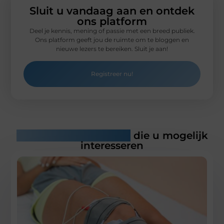
Sluit u vandaag aan en ontdek
ons platform
Deel je kennis, mening of passie met een breed publiek.
Ons platform geeft jou de ruimte om te bloggen en
nieuwe lezers te bereiken. Sluit je aan!
Registreer nu!
Gerelateerde artikelen
die u mogelijk
interesseren