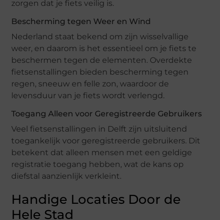
zorgen dat je fiets veilig is.
Bescherming tegen Weer en Wind
Nederland staat bekend om zijn wisselvallige
weer, en daarom is het essentieel om je fiets te
beschermen tegen de elementen. Overdekte
fietsenstallingen bieden bescherming tegen
regen, sneeuw en felle zon, waardoor de
levensduur van je fiets wordt verlengd.
Toegang Alleen voor Geregistreerde Gebruikers
Veel fietsenstallingen in Delft zijn uitsluitend
toegankelijk voor geregistreerde gebruikers. Dit
betekent dat alleen mensen met een geldige
registratie toegang hebben, wat de kans op
diefstal aanzienlijk verkleint.
Handige Locaties Door de
Hele Stad