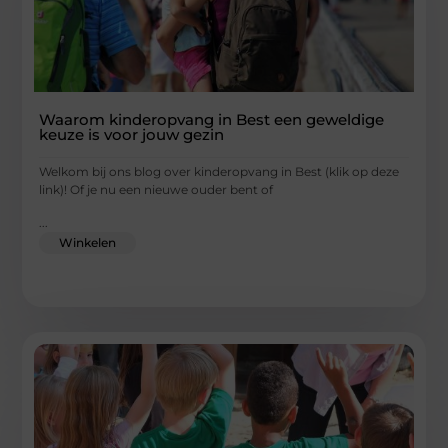
Waarom kinderopvang in Best een geweldige
keuze is voor jouw gezin
Welkom bij ons blog over kinderopvang in Best (klik op deze
link)! Of je nu een nieuwe ouder bent of
...
Winkelen