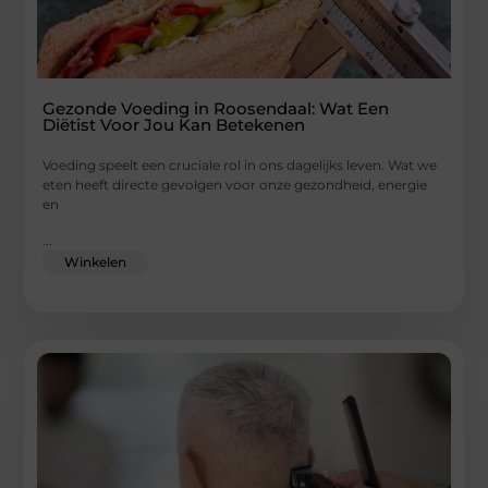
Gezonde Voeding in Roosendaal: Wat Een
Diëtist Voor Jou Kan Betekenen
Voeding speelt een cruciale rol in ons dagelijks leven. Wat we
eten heeft directe gevolgen voor onze gezondheid, energie
en
...
Winkelen