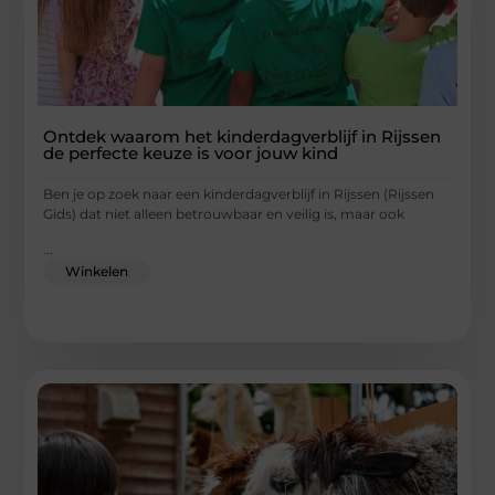
Ontdek waarom het kinderdagverblijf in Rijssen
de perfecte keuze is voor jouw kind
Ben je op zoek naar een kinderdagverblijf in Rijssen (Rijssen
Gids) dat niet alleen betrouwbaar en veilig is, maar ook
...
Winkelen