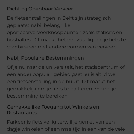
Dicht bij Openbaar Vervoer
De fietsenstallingen in Delft zijn strategisch
geplaatst nabij belangrijke
openbaarvervoerknooppunten zoals stations en
bushaltes. Dit maakt het eenvoudig om je fiets te
combineren met andere vormen van vervoer.
Nabij Populaire Bestemmingen
Of je nu naar de universiteit, het stadscentrum of
een ander populair gebied gaat, er is altijd wel
een fietsenstalling in de buurt. Dit maakt het
gemakkelijk om je fiets te parkeren en snel je
bestemming te bereiken.
Gemakkelijke Toegang tot Winkels en
Restaurants
Parkeer je fiets veilig terwijl je geniet van een
dagje winkelen of een maaltijd in een van de vele