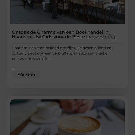
Ontdek de Charme van een Boekhandel in
Haarlem: Uw Gids voor de Beste Leeservaring
Haarlem, een stad bekend om zijn rijke geschiedenis en
cultuur, biedt ook een verbluffende keuze aan unieke
boekhandels die elke
...
Winkelen