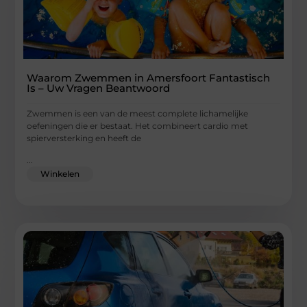
Waarom Zwemmen in Amersfoort Fantastisch
Is – Uw Vragen Beantwoord
Zwemmen is een van de meest complete lichamelijke
oefeningen die er bestaat. Het combineert cardio met
spierversterking en heeft de
...
Winkelen