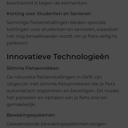
beschermd is tegen de elementen.
Korting voor Studenten en Senioren
Sommige fietsenstallingen bieden speciale
kortingen voor studenten en senioren, waardoor
het nog betaalbaarder wordt om je fiets veilig te
parkeren.
Innovatieve Technologieën
Slimme Fietsenrekken
De nieuwste fietsenstallingen in Delft zijn
uitgerust met slimme fietsenrekken die je fiets
automatisch registreren en beveiligen. Dit maakt
het parkeren en ophalen van je fiets snel en
gemakkelijk.
Bewakingssystemen
Geavanceerde bewakingssystemen zorgen