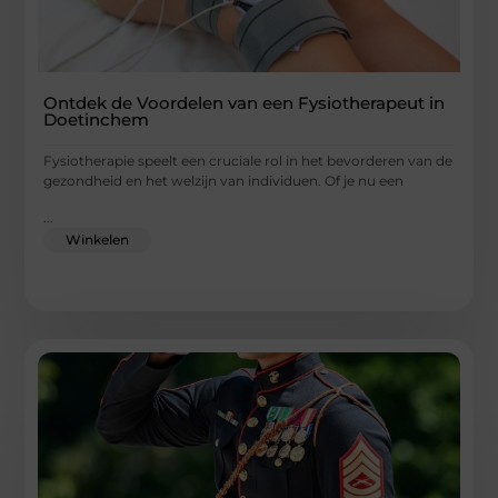
Ontdek de Voordelen van een Fysiotherapeut in
Doetinchem
Fysiotherapie speelt een cruciale rol in het bevorderen van de
gezondheid en het welzijn van individuen. Of je nu een
...
Winkelen