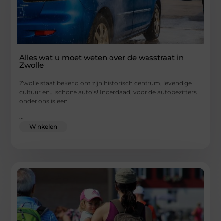
Alles wat u moet weten over de wasstraat in
Zwolle
Zwolle staat bekend om zijn historisch centrum, levendige
cultuur en… schone auto’s! Inderdaad, voor de autobezitters
onder ons is een
...
Winkelen