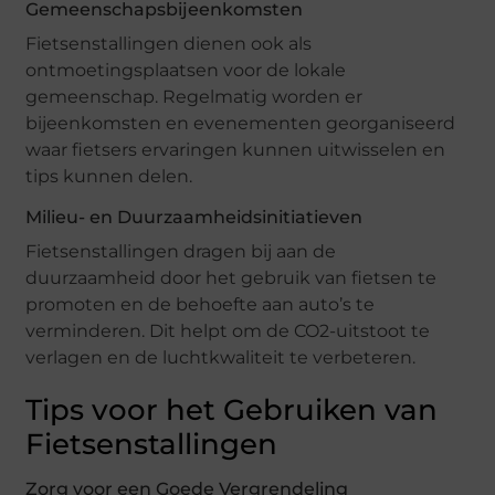
Gemeenschapsbijeenkomsten
Fietsenstallingen dienen ook als
ontmoetingsplaatsen voor de lokale
gemeenschap. Regelmatig worden er
bijeenkomsten en evenementen georganiseerd
waar fietsers ervaringen kunnen uitwisselen en
tips kunnen delen.
Milieu- en Duurzaamheidsinitiatieven
Fietsenstallingen dragen bij aan de
duurzaamheid door het gebruik van fietsen te
promoten en de behoefte aan auto’s te
verminderen. Dit helpt om de CO2-uitstoot te
verlagen en de luchtkwaliteit te verbeteren.
Tips voor het Gebruiken van
Fietsenstallingen
Zorg voor een Goede Vergrendeling