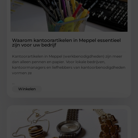
Waarom kantoorartikelen in Meppel essentieel
zijn voor uw bedrijf
Kantoorartikelen in Meppel (werkbenodigdheden) zijn meer
dan alleen pennen en papier. Voor lokale bedrijven,
kantoormanagers en liefhebbers van kantoorbenodigdheden
vormen ze
...
Winkelen