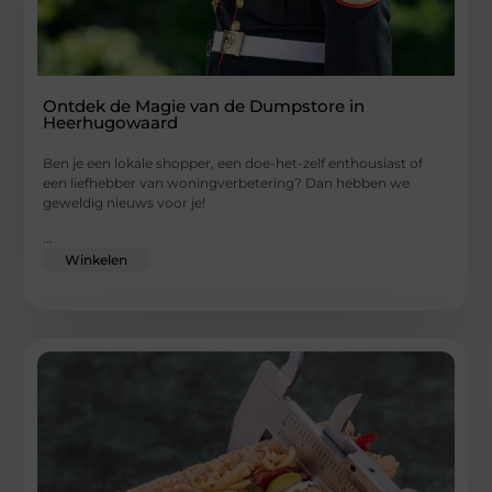
Ontdek de Magie van de Dumpstore in
Heerhugowaard
Ben je een lokale shopper, een doe-het-zelf enthousiast of
een liefhebber van woningverbetering? Dan hebben we
geweldig nieuws voor je!
...
Winkelen