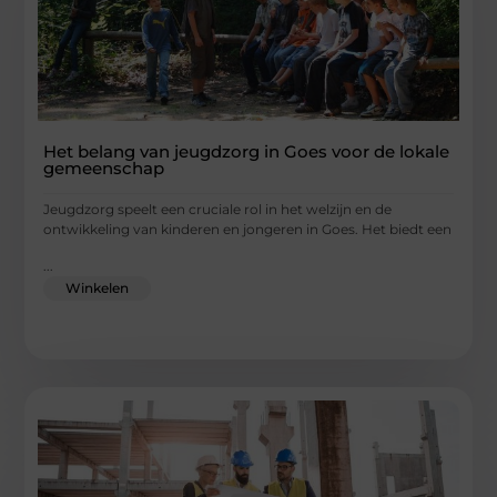
Het belang van jeugdzorg in Goes voor de lokale
gemeenschap
Jeugdzorg speelt een cruciale rol in het welzijn en de
ontwikkeling van kinderen en jongeren in Goes. Het biedt een
...
Winkelen