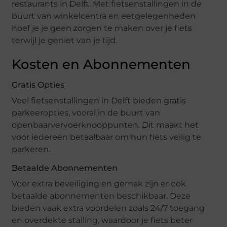
restaurants in Delft. Met fietsenstallingen in de
buurt van winkelcentra en eetgelegenheden
hoef je je geen zorgen te maken over je fiets
terwijl je geniet van je tijd.
Kosten en Abonnementen
Gratis Opties
Veel fietsenstallingen in Delft bieden gratis
parkeeropties, vooral in de buurt van
openbaarvervoerknooppunten. Dit maakt het
voor iedereen betaalbaar om hun fiets veilig te
parkeren.
Betaalde Abonnementen
Voor extra beveiliging en gemak zijn er ook
betaalde abonnementen beschikbaar. Deze
bieden vaak extra voordelen zoals 24/7 toegang
en overdekte stalling, waardoor je fiets beter