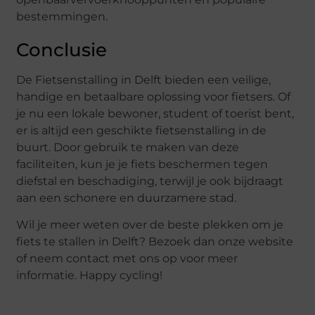
bestemmingen.
Conclusie
De Fietsenstalling in Delft bieden een veilige,
handige en betaalbare oplossing voor fietsers. Of
je nu een lokale bewoner, student of toerist bent,
er is altijd een geschikte fietsenstalling in de
buurt. Door gebruik te maken van deze
faciliteiten, kun je je fiets beschermen tegen
diefstal en beschadiging, terwijl je ook bijdraagt
aan een schonere en duurzamere stad.
Wil je meer weten over de beste plekken om je
fiets te stallen in Delft? Bezoek dan onze website
of neem contact met ons op voor meer
informatie. Happy cycling!