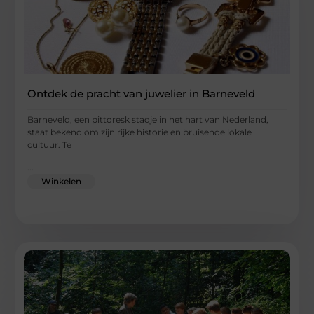
Ontdek de pracht van juwelier in Barneveld
Barneveld, een pittoresk stadje in het hart van Nederland,
staat bekend om zijn rijke historie en bruisende lokale
cultuur. Te
...
Winkelen