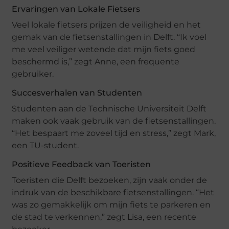
Ervaringen van Lokale Fietsers
Veel lokale fietsers prijzen de veiligheid en het
gemak van de fietsenstallingen in Delft. “Ik voel
me veel veiliger wetende dat mijn fiets goed
beschermd is,” zegt Anne, een frequente
gebruiker.
Succesverhalen van Studenten
Studenten aan de Technische Universiteit Delft
maken ook vaak gebruik van de fietsenstallingen.
“Het bespaart me zoveel tijd en stress,” zegt Mark,
een TU-student.
Positieve Feedback van Toeristen
Toeristen die Delft bezoeken, zijn vaak onder de
indruk van de beschikbare fietsenstallingen. “Het
was zo gemakkelijk om mijn fiets te parkeren en
de stad te verkennen,” zegt Lisa, een recente