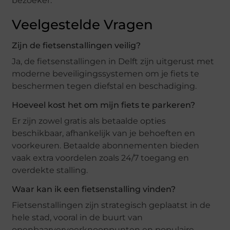
bezoeker.
Veelgestelde Vragen
Zijn de fietsenstallingen veilig?
Ja, de fietsenstallingen in Delft zijn uitgerust met
moderne beveiligingssystemen om je fiets te
beschermen tegen diefstal en beschadiging.
Hoeveel kost het om mijn fiets te parkeren?
Er zijn zowel gratis als betaalde opties
beschikbaar, afhankelijk van je behoeften en
voorkeuren. Betaalde abonnementen bieden
vaak extra voordelen zoals 24/7 toegang en
overdekte stalling.
Waar kan ik een fietsenstalling vinden?
Fietsenstallingen zijn strategisch geplaatst in de
hele stad, vooral in de buurt van
openbaarvervoerknooppunten en populaire