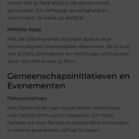
ervoor dat je fiets altijd in de gaten wordt
gehouden. Dit verhoogt de veiligheid en
vermindert de kans op diefstal.
Mobiele Apps
Met de bijbehorende mobiele apps kun je
eenvoudig een parkeerplek reserveren, de status
van je fiets controleren en meldingen ontvangen
als er iets mis is met je fiets.
Gemeenschapsinitiatieven en
Evenementen
Fietsworkshops
Veel fietsenstallingen organiseren workshops
over fietsonderhoud en reparatie. Dit helpt
fietsers om hun fietsen in topconditie te houden
en kleine problemen zelf op te lossen.