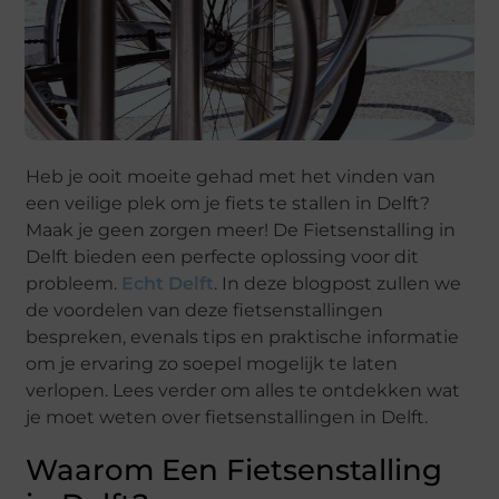
Heb je ooit moeite gehad met het vinden van
een veilige plek om je fiets te stallen in Delft?
Maak je geen zorgen meer! De Fietsenstalling in
Delft bieden een perfecte oplossing voor dit
probleem.
Echt Delft
. In deze blogpost zullen we
de voordelen van deze fietsenstallingen
bespreken, evenals tips en praktische informatie
om je ervaring zo soepel mogelijk te laten
verlopen. Lees verder om alles te ontdekken wat
je moet weten over fietsenstallingen in Delft.
Waarom Een Fietsenstalling