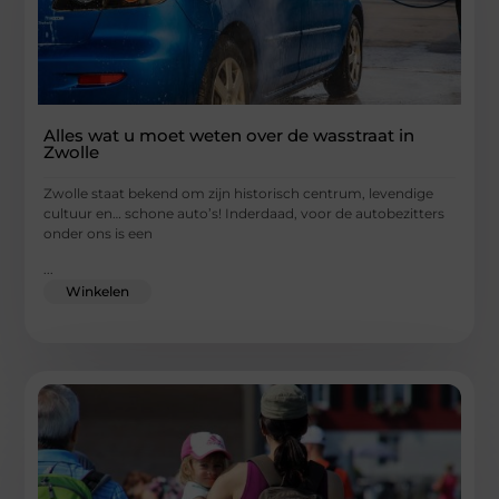
Alles wat u moet weten over de wasstraat in
Zwolle
Zwolle staat bekend om zijn historisch centrum, levendige
cultuur en… schone auto’s! Inderdaad, voor de autobezitters
onder ons is een
...
Winkelen