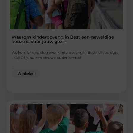
Waarom kinderopvang in Best een geweldige
keuze is voor jouw gezin
Welkom bij ons blog over kinderopvang in Best (klik op deze
link)! Of je nu een nieuwe ouder bent of
...
Winkelen