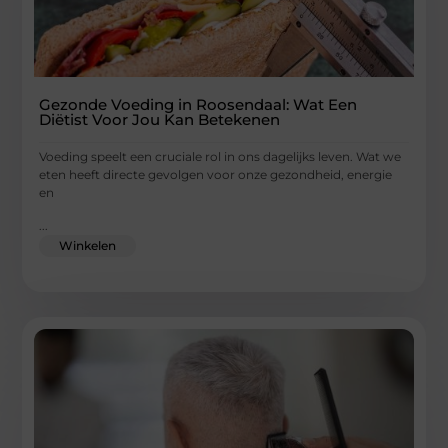
Gezonde Voeding in Roosendaal: Wat Een
Diëtist Voor Jou Kan Betekenen
Voeding speelt een cruciale rol in ons dagelijks leven. Wat we
eten heeft directe gevolgen voor onze gezondheid, energie
en
...
Winkelen