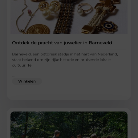
Ontdek de pracht van juwelier in Barneveld
Barneveld, een pittoresk stadje in het hart van Nederland,
staat bekend om zijn rijke historie en bruisende lokale
cultuur. Te
...
Winkelen