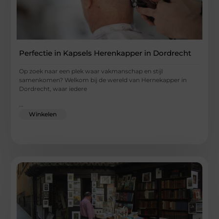
Perfectie in Kapsels Herenkapper in Dordrecht
Op zoek naar een plek waar vakmanschap en stijl
samenkomen? Welkom bij de wereld van Hernekapper in
Dordrecht, waar iedere
...
Winkelen