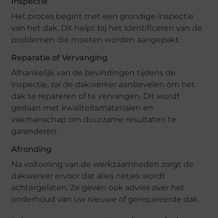
Inspectie
Het proces begint met een grondige inspectie
van het dak. Dit helpt bij het identificeren van de
problemen die moeten worden aangepakt.
Reparatie of Vervanging
Afhankelijk van de bevindingen tijdens de
inspectie, zal de dakwerker aanbevelen om het
dak te repareren of te vervangen. Dit wordt
gedaan met kwaliteitsmaterialen en
vakmanschap om duurzame resultaten te
garanderen.
Afronding
Na voltooiing van de werkzaamheden zorgt de
dakwerker ervoor dat alles netjes wordt
achtergelaten. Ze geven ook advies over het
onderhoud van uw nieuwe of gerepareerde dak.