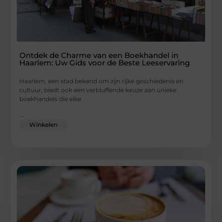
Ontdek de Charme van een Boekhandel in
Haarlem: Uw Gids voor de Beste Leeservaring
Haarlem, een stad bekend om zijn rijke geschiedenis en
cultuur, biedt ook een verbluffende keuze aan unieke
boekhandels die elke
...
Winkelen