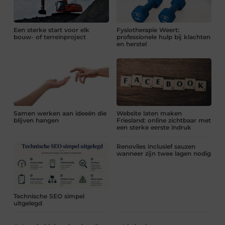
Een sterke start voor elk
Fysiotherapie Weert:
bouw- of terreinproject
professionele hulp bij klachten
en herstel
Samen werken aan ideeën die
Website laten maken
blijven hangen
Friesland: online zichtbaar met
een sterke eerste indruk
Renovlies inclusief sauzen
wanneer zijn twee lagen nodig
Technische SEO simpel
uitgelegd