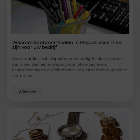
Waarom kantoorartikelen in Meppel essentieel
zijn voor uw bedrijf
Kantoorartikelen in Meppel (werkbenodigdheden) zijn meer
dan alleen pennen en papier. Voor lokale bedrijven,
kantoormanagers en liefhebbers van kantoorbenodigdheden
vormen ze
...
Winkelen