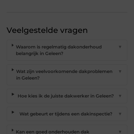
Veelgestelde vragen
Waarom is regelmatig dakonderhoud
▼
belangrijk in Geleen?
Wat zijn veelvoorkomende dakproblemen
▼
in Geleen?
Hoe kies ik de juiste dakwerker in Geleen?
▼
Wat gebeurt er tijdens een dakinspectie?
▼
Kan een goed onderhouden dak
▼