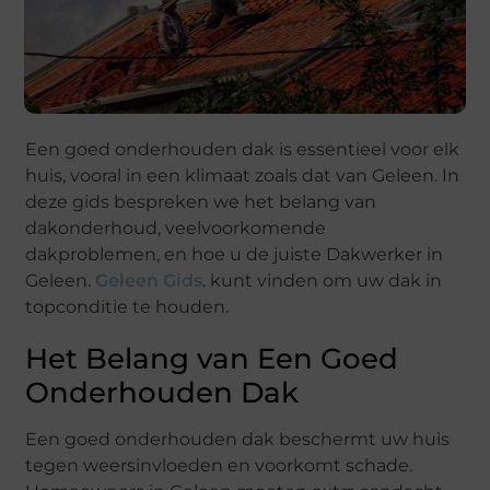
Een goed onderhouden dak is essentieel voor elk
huis, vooral in een klimaat zoals dat van Geleen. In
deze gids bespreken we het belang van
dakonderhoud, veelvoorkomende
dakproblemen, en hoe u de juiste Dakwerker in
Geleen.
Geleen Gids
. kunt vinden om uw dak in
topconditie te houden.
Het Belang van Een Goed
Onderhouden Dak
Een goed onderhouden dak beschermt uw huis
tegen weersinvloeden en voorkomt schade.