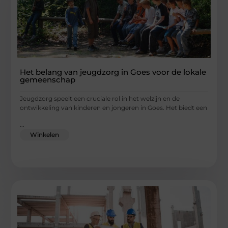
Het belang van jeugdzorg in Goes voor de lokale
gemeenschap
Jeugdzorg speelt een cruciale rol in het welzijn en de
ontwikkeling van kinderen en jongeren in Goes. Het biedt een
...
Winkelen