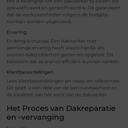
Het is belangrijk om een dakwerker te kiezen die
gekwalificeerd en gecertificeerd is. Dit garandeert
dat de werkzaamheden volgens de hoogste
normen worden uitgevoerd.
Ervaring
Ervaring is cruciaal. Een dakwerker met
jarenlange ervaring heeft waarschijnlijk alle
soorten dakproblemen gezien en opgelost. Dit
betekent dat ze snel en efficiënt kunnen werken.
Klantbeoordelingen
Lees klantbeoordelingen en vraag om referenties.
Dit geeft u een idee van de betrouwbaarheid en
de kwaliteit van het werk van de dakwerker.
Het Proces van Dakreparatie
en -vervanging