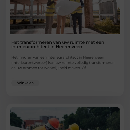
Het transformeren van uw ruimte met een
interieurarchitect in Heerenveen
Het inhuren van een interieurarchitect in Heerenveen
(Interieurontwerper) kan uw ruimte volledig transformeren
en uw dromen tot werkelijkheid maken. Of
...
Winkelen