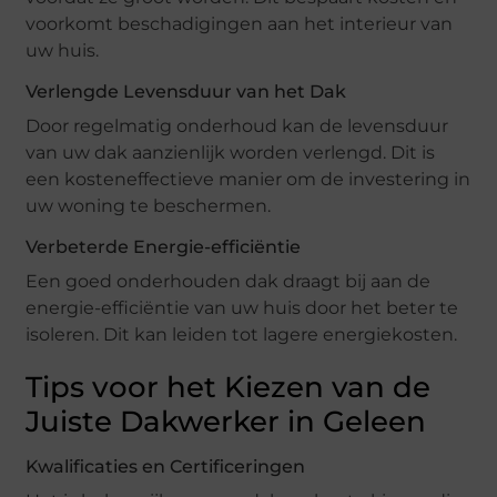
voorkomt beschadigingen aan het interieur van
uw huis.
Verlengde Levensduur van het Dak
Door regelmatig onderhoud kan de levensduur
van uw dak aanzienlijk worden verlengd. Dit is
een kosteneffectieve manier om de investering in
uw woning te beschermen.
Verbeterde Energie-efficiëntie
Een goed onderhouden dak draagt bij aan de
energie-efficiëntie van uw huis door het beter te
isoleren. Dit kan leiden tot lagere energiekosten.
Tips voor het Kiezen van de
Juiste Dakwerker in Geleen
Kwalificaties en Certificeringen