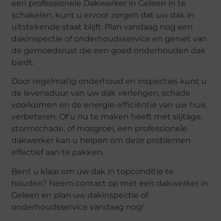
een professionele Dakwerker in Geleen in te
schakelen, kunt u ervoor zorgen dat uw dak in
uitstekende staat blijft. Plan vandaag nog een
dakinspectie of onderhoudsservice en geniet van
de gemoedsrust die een goed onderhouden dak
biedt.
Door regelmatig onderhoud en inspecties kunt u
de levensduur van uw dak verlengen, schade
voorkomen en de energie-efficiëntie van uw huis
verbeteren. Of u nu te maken heeft met slijtage,
stormschade, of mosgroei, een professionele
dakwerker kan u helpen om deze problemen
effectief aan te pakken.
Bent u klaar om uw dak in topconditie te
houden? Neem contact op met een dakwerker in
Geleen en plan uw dakinspectie of
onderhoudsservice vandaag nog!